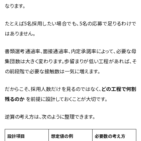
なります。
たとえば5名採用したい場合でも、5名の応募で足りるわけで
はありません。
書類選考通過率、面接通過率、内定承諾率によって、必要な母
集団数は大きく変わります。歩留まりが低い工程があれば、そ
の前段階で必要な接触数は一気に増えます。
だからこそ、採用人数だけを見るのではなく、
どの工程で何割
残るのか
を前提に設計しておくことが大切です。
逆算の考え方は、次のように整理できます。
設計項目
想定値の例
必要数の考え方