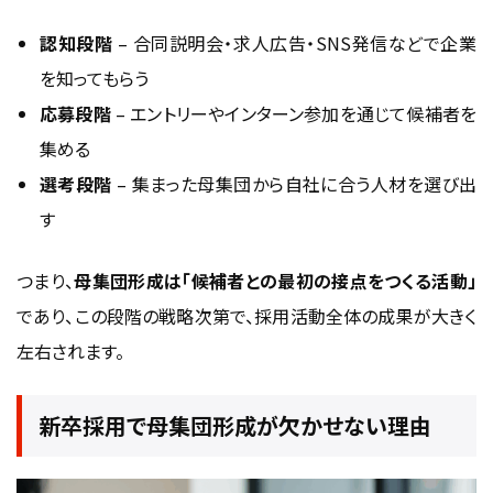
認知段階
– 合同説明会・求人広告・SNS発信などで企業
を知ってもらう
応募段階
– エントリーやインターン参加を通じて候補者を
集める
選考段階
– 集まった母集団から自社に合う人材を選び出
す
つまり、
母集団形成は「候補者との最初の接点をつくる活動」
であり、この段階の戦略次第で、採用活動全体の成果が大きく
左右されます。
新卒採用で母集団形成が欠かせない理由