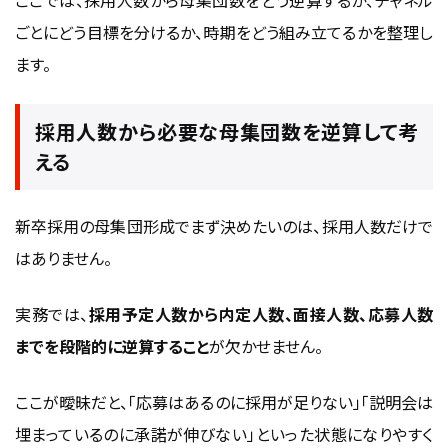
ごとにどう目標を分けるか、時期をどう組み立てるかを整理し
ます。
採用人数から必要な母集団数を逆算して考
える
新卒採用の母集団形成でまず決めたいのは、採用人数だけで
はありません。
実務では、
採用予定人数から内定人数、面接人数、応募人数
までを段階的に逆算すること
が欠かせません。
ここが曖昧だと、「応募はあるのに採用が足りない」「説明会は
埋まっているのに承諾が伸びない」といった状態になりやすく