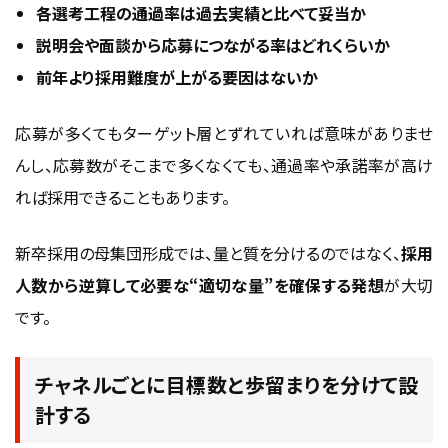
各選考工程の通過率は過去実績と比べて妥当か
説明会や面談から応募につながる率はどれくらいか
前年より採用難度が上がる要因はないか
応募が多くてもターゲット層とずれていれば意味がありませ
んし、応募数がそこまで多くなくても、通過率や承諾率が高け
れば採用できることもあります。
新卒採用の母集団形成では、量と質を分けるのではなく、
採用
人数から逆算して必要な“適切な量”を確保する発想
が大切
です。
チャネルごとに目標数と歩留まりを分けて設
計する