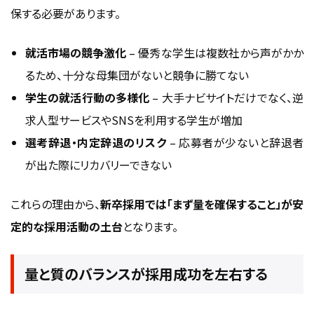
保する必要があります。
就活市場の競争激化
– 優秀な学生は複数社から声がかか
るため、十分な母集団がないと競争に勝てない
学生の就活行動の多様化
– 大手ナビサイトだけでなく、逆
求人型サービスやSNSを利用する学生が増加
選考辞退・内定辞退のリスク
– 応募者が少ないと辞退者
が出た際にリカバリーできない
これらの理由から、
新卒採用では「まず量を確保すること」が安
定的な採用活動の土台
となります。
量と質のバランスが採用成功を左右する