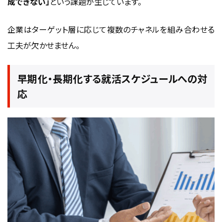
成できない」
という課題が生じています。
企業はターゲット層に応じて複数のチャネルを組み合わせる
工夫が欠かせません。
早期化・長期化する就活スケジュールへの対
応