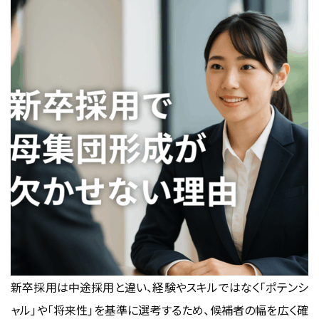
新卒採用は中途採用と違い、経験やスキルではなく「ポテンシ
ャル」や「将来性」を基準に選考するため、候補者の幅を広く確