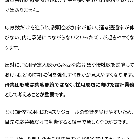
ではありません。
応募数だけを追うと、説明会参加率が低い、選考通過率が伸
びない、内定承諾につながらないといったズレが起きやすくな
ります。
反対に、採用予定人数から必要な応募数や接触数を逆算して
おけば、どの時期に何を強化すべきかが見えやすくなります。
母集団形成は集客施策ではなく、採用成功に向けた設計業務
として考えることが重要です。
とくに新卒採用は就活スケジュールの影響を受けやすいため、
目先の応募数だけで判断すると後半で苦しくなりがちです。
ここでは、採用人数から母集団数をどう逆算するか、チャネル