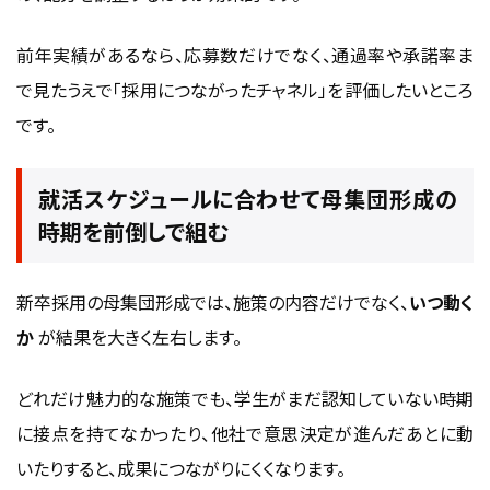
前年実績があるなら、応募数だけでなく、通過率や承諾率ま
で見たうえで「採用につながったチャネル」を評価したいところ
です。
就活スケジュールに合わせて母集団形成の
時期を前倒しで組む
新卒採用の母集団形成では、施策の内容だけでなく、
いつ動く
か
が結果を大きく左右します。
どれだけ魅力的な施策でも、学生がまだ認知していない時期
に接点を持てなかったり、他社で意思決定が進んだあとに動
いたりすると、成果につながりにくくなります。