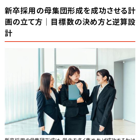
新卒採用の母集団形成を成功させる計
画の立て方｜目標数の決め方と逆算設
計
新卒採用の母集団形成は、学生を多く集めれば成功するわけ