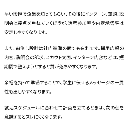
早い段階で企業を知ってもらい、その後にインターン、面談、説
明会と接点を重ねていくほうが、選考参加率や内定承諾率は
安定しやすくなります。
また、前倒し設計は社内準備の面でも有利です。採用広報の
内容、説明会の訴求、スカウト文面、インターン内容などは、短
期間で整えようとすると質が落ちやすくなります。
余裕を持って準備することで、学生に伝えるメッセージの一貫
性も出しやすくなります。
就活スケジュールに合わせて計画を立てるときは、次の点を
意識するとズレにくくなります。