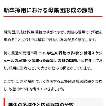
新卒採用における母集団形成の課題
母集団形成は採用活動の基盤ですが、実際の現場では「数を
集めること」だけでは解決できない課題が多く存在します。
特に最近の就活市場では、
学生の行動の多様化・就活スケジ
ュールの早期化・集まった母集団の質の問題
が顕在化してお
り、採用担当者にとって大きな悩みの種となっています。
ここでは、新卒採用でよく直面する母集団形成の課題を整理
し、改善のヒントを考えていきましょう。
学生の多様化と応募経路の分散