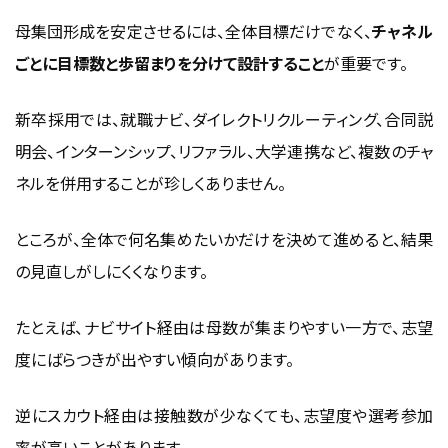
母集団形成を安定させるには、全体目標だけでなく、
チャネル
ごとに目標数と歩留まりを分けて設計すること
が重要です。
新卒採用では、就職ナビ、ダイレクトリクルーティング、合同説
明会、インターンシップ、リファラル、大学連携など、複数のチャ
ネルを併用することが珍しくありません。
ところが、全体で何名集めたいかだけを決めて進めると、結果
の見直しがしにくくなります。
たとえば、ナビサイト経由は母数が集まりやすい一方で、志望
度にばらつきが出やすい傾向があります。
逆にスカウト経由は接触数が少なくても、志望度や選考参加
率が高いことがあります。