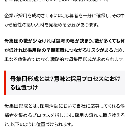
企業が採用を成功させるには、応募者を十分に確保し、その中
から適性の高い人材を見極める必要があります。
母集団の数が少なければ選考の幅が狭まり、数が多くても質
が低ければ採用後の早期離職につながるリスクがある
ため、
単なる数集めではなく、戦略的な母集団形成が求められます。
母集団形成とは？意味と採用プロセスにおけ
る位置づけ
母集団形成とは、採用活動において自社に応募してくれる候
補者を集めるプロセスを指します。採用の流れに置き換える
と、以下のように位置づけられます。