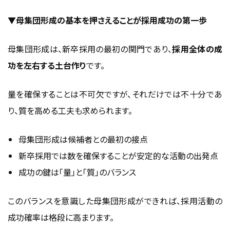
▼母集団形成の基本を押さえることが採用成功の第一歩
母集団形成は、新卒採用の最初の関門であり、
採用全体の成
功を左右する土台作り
です。
量を確保することは不可欠ですが、それだけでは不十分であ
り、質を高める工夫も求められます。
母集団形成は候補者との最初の接点
新卒採用では数を確保することが安定的な活動の出発点
成功の鍵は「量」と「質」のバランス
このバランスを意識した母集団形成ができれば、採用活動の
成功確率は格段に高まります。