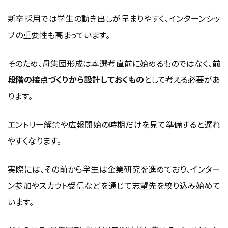
新卒採用では学生の動き出しが早まりやすく、インターンシッ
プの重要性も高まっています。
そのため、母集団形成は本選考直前に始めるものではなく、
前
段階の接点づくりから設計しておくもの
として考える必要があ
ります。
エントリー解禁や広報開始の時期だけを見て準備すると遅れ
やすくなります。
実際には、その前から学生は企業研究を進めており、インター
ン参加やスカウト受信などを通じて志望先を絞り込み始めて
います。