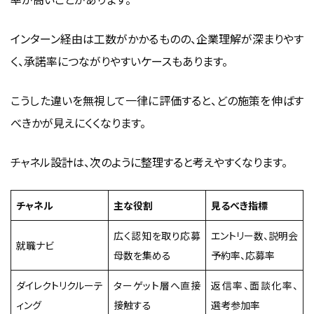
インターン経由は工数がかかるものの、企業理解が深まりやす
く、承諾率につながりやすいケースもあります。
こうした違いを無視して一律に評価すると、どの施策を伸ばす
べきかが見えにくくなります。
チャネル設計は、次のように整理すると考えやすくなります。
チャネル
主な役割
見るべき指標
広く認知を取り応募
エントリー数、説明会
就職ナビ
母数を集める
予約率、応募率
ダイレクトリクルーテ
ターゲット層へ直接
返信率、面談化率、
ィング
接触する
選考参加率