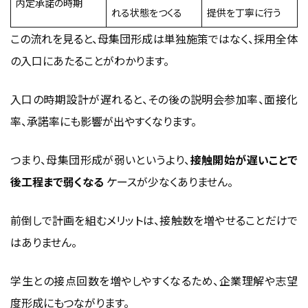
内定承諾の時期
れる状態をつくる
提供を丁寧に行う
この流れを見ると、母集団形成は単独施策ではなく、採用全体
の入口にあたることがわかります。
入口の時期設計が遅れると、その後の説明会参加率、面接化
率、承諾率にも影響が出やすくなります。
つまり、母集団形成が弱いというより、
接触開始が遅いことで
後工程まで弱くなる
ケースが少なくありません。
前倒しで計画を組むメリットは、接触数を増やせることだけで
はありません。
学生との接点回数を増やしやすくなるため、企業理解や志望
度形成にもつながります。