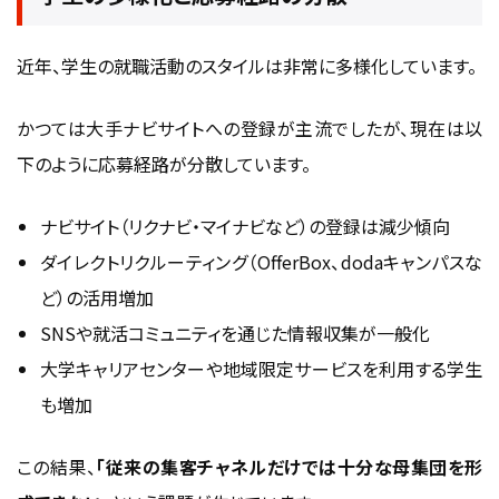
近年、学生の就職活動のスタイルは非常に多様化しています。
かつては大手ナビサイトへの登録が主流でしたが、現在は以
下のように応募経路が分散しています。
ナビサイト（リクナビ・マイナビなど）の登録は減少傾向
ダイレクトリクルーティング（OfferBox、dodaキャンパスな
ど）の活用増加
SNSや就活コミュニティを通じた情報収集が一般化
大学キャリアセンターや地域限定サービスを利用する学生
も増加
この結果、
「従来の集客チャネルだけでは十分な母集団を形