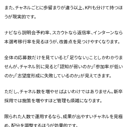
また、チャネルごとに歩留まりが違う以上、KPIも分けて持つほ
うが現実的です。
ナビなら説明会予約率、スカウトなら返信率、インターンなら
本選考移行率を見るほうが、改善点を見つけやすくなります。
全体の応募数だけを見ていると「足りない」ことしかわかりま
せんが、チャネル別に見ると「認知が弱いのか」「参加率が低い
のか」「志望度形成に失敗しているのか」が見えてきます。
ただし、チャネル数を増やせばよいわけではありません。新卒
採用では施策を増やすほど管理も煩雑になります。
限られた人数で運用するなら、成果が出やすいチャネルを見極
め、配分を調整するほうが効果的です。