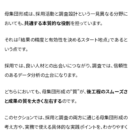
母集団形成は、採用活動と調査設計という一見異なる分野に
おいても、
共通する本質的な役割
を担っています。
それは「結果の精度と有効性を決めるスタート地点」であると
いう点です。
採用では、良い人材との出会いにつながり、調査では、信頼性
のあるデータ分析の土台になります。
どちらにおいても、母集団形成の“質”が、
後工程のスムーズさ
と成果の質を大きく左右する
のです。
このセクションでは、採用と調査の両方に通じる母集団形成の
考え方や、実務で使える具体的な実践ポイントを、わかりやすく