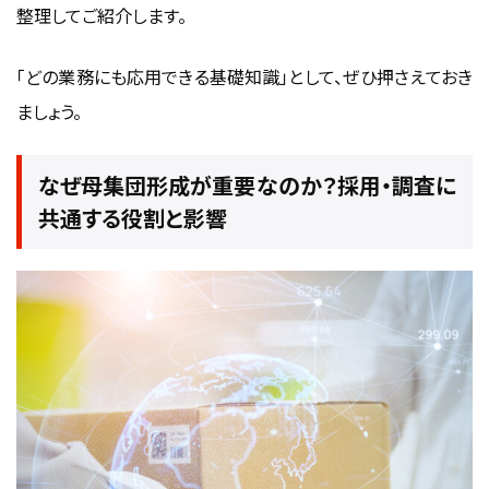
整理してご紹介します。
「どの業務にも応用できる基礎知識」として、ぜひ押さえておき
ましょう。
なぜ母集団形成が重要なのか？採用・調査に
共通する役割と影響