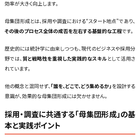
効率が大きく向上します。
母集団形成とは、採用や調査における“スタート地点”であり、
その後のプロセス全体の成否を左右する基盤的な工程
です。
歴史的には統計学に由来しつつも、現代のビジネスや採用分
野では、
質と戦略性を重視した実践的なスキル
として活用さ
れています。
他の概念と混同せず、
「誰を、どこで、どう集めるか」
を設計する
意識が、効果的な母集団形成には欠かせません。
採用・調査に共通する「母集団形成」の基
本と実践ポイント