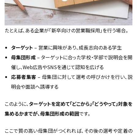
たとえば、ある企業が「新卒向けの営業職採用」を行う場合。
ターゲット
– 営業に興味があり、成長志向のある学生
母集団形成
– ターゲットに合った学校・学部で説明会を開
催し、Web広告やSNSを通じて認知を広げる
応募者集客
– 母集団に対して選考の呼びかけを行い、説
明会や面談へ誘導する
このように、
ターゲットを定めて「どこから」「どうやって」対象を
集めるかまでが、母集団形成の範囲
です。
ここで質の高い母集団がつくれれば、その後の選考や定着の