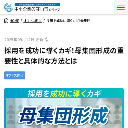
HOME
オフィス向け
採用を成功に導くカギ！母集団…
2025年09月12日 更新
採用を成功に導くカギ！母集団形成の重
要性と具体的な方法とは
オフィス向け