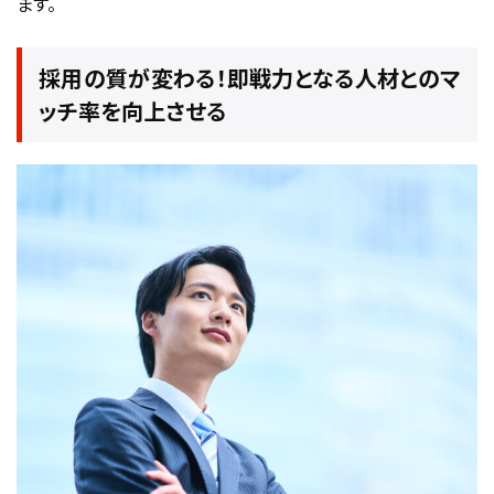
ます。
採用の質が変わる！即戦力となる人材とのマ
ッチ率を向上させる