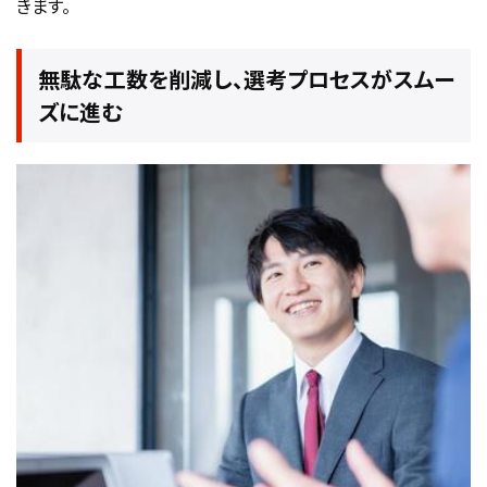
きます。
無駄な工数を削減し、選考プロセスがスムー
ズに進む