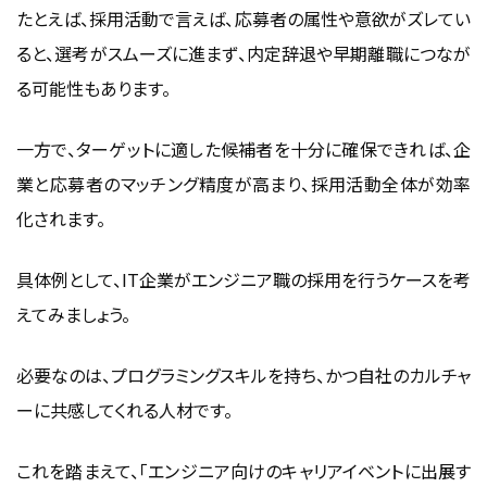
たとえば、採用活動で言えば、応募者の属性や意欲がズレてい
ると、選考がスムーズに進まず、内定辞退や早期離職につなが
る可能性もあります。
一方で、ターゲットに適した候補者を十分に確保できれば、企
業と応募者のマッチング精度が高まり、採用活動全体が効率
化されます。
具体例として、IT企業がエンジニア職の採用を行うケースを考
えてみましょう。
必要なのは、プログラミングスキルを持ち、かつ自社のカルチャ
ーに共感してくれる人材です。
これを踏まえて、「エンジニア向けのキャリアイベントに出展す