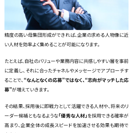
精度の高い母集団形成ができれば、企業の求める人物像に近
い人材を効率よく集めることが可能になります。
たとえば、自社のバリューや業務内容に共感しやすい層を事前
に定義し、それに合ったチャネルやメッセージでアプローチす
ることで、
“なんとなくの応募”ではなく、“志向がマッチした応
募”
が増えていきます。
その結果、採用後に即戦力として活躍できる人材や、将来のリ
ーダー候補ともなるような
「優秀な人材」
を採用できる確率が
高まり、企業全体の成長スピードを加速させる効果も期待で