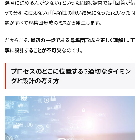
選考に進める人が少ない」といった問題、調査では「回答が偏
って分析に使えない」「信頼性の低い結果になった」といった問
題がすべて母集団形成のミスから発生します。
だからこそ、
最初の一歩である母集団形成を正しく理解し、丁
寧に設計することが不可欠
なのです。
プロセスのどこに位置する？適切なタイミン
グと設計の考え方