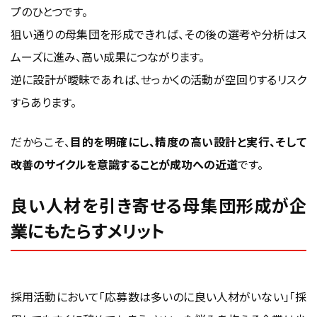
プのひとつです。
狙い通りの母集団を形成できれば、その後の選考や分析はス
ムーズに進み、高い成果につながります。
逆に設計が曖昧であれば、せっかくの活動が空回りするリスク
すらあります。
だからこそ、
目的を明確にし、精度の高い設計と実行、そして
改善のサイクルを意識することが成功への近道
です。
良い人材を引き寄せる母集団形成が企
業にもたらすメリット
採用活動において「応募数は多いのに良い人材がいない」「採