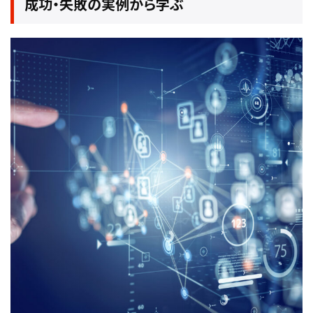
成功・失敗の実例から学ぶ