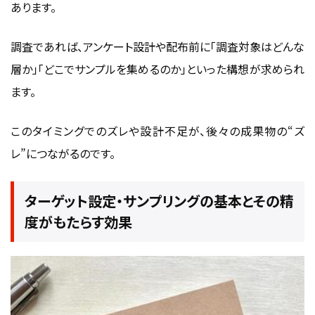
あります。
調査であれば、アンケート設計や配布前に「調査対象はどんな
層か」「どこでサンプルを集めるのか」といった構想が求められ
ます。
このタイミングでのズレや設計不足が、後々の成果物の“ズ
レ”につながるのです。
ターゲット設定・サンプリングの基本とその精
度がもたらす効果