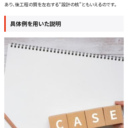
あり、後工程の質を左右する“設計の核”ともいえるのです。
具体例を用いた説明