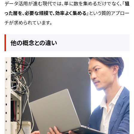
データ活用が進む現代では、単に数を集めるだけでなく、「
狙
った層を、必要な規模で、効率よく集める
」という質的アプロー
チが求められています。
他の概念との違い