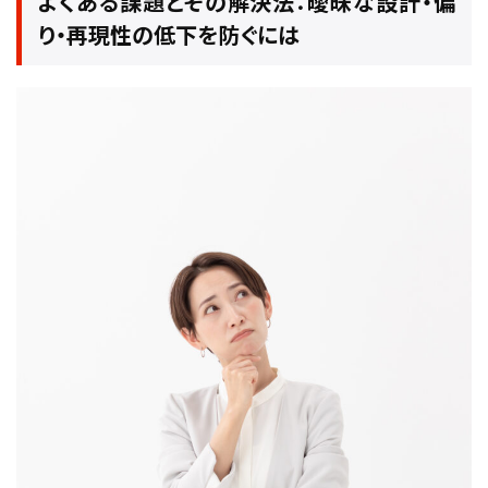
よくある課題とその解決法：曖昧な設計・偏
り・再現性の低下を防ぐには