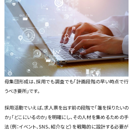
母集団形成は、採用でも調査でも「計画段階の早い時点で行
うべき要所」です。
採用活動でいえば、求人票を出す前の段階で「誰を採りたいの
か」「どこにいるのか」を明確にし、その人材を集めるための手
法（例：イベント、SNS、紹介など）を戦略的に設計する必要が