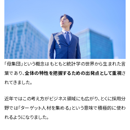
「母集団」という概念はもともと統計学の世界から生まれた言
葉であり、
全体の特性を把握するための出発点として重視
さ
れてきました。
近年ではこの考え方がビジネス領域にも広がり、とくに採用分
野では「ターゲット人材を集める」という意味で積極的に使わ
れるようになりました。