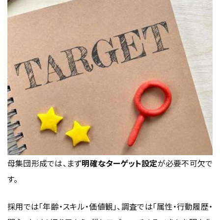
母集団形成では、まず
明確なターゲット設定
が必要不可欠で
す。
採用では「年齢・スキル・価値観」、調査では「属性・行動履歴・