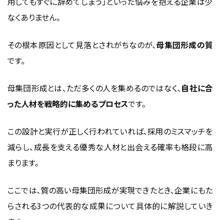
用してもすぐに辞めてしまう」といった悩みを抱える企業は少
なくありません。
その根本原因として見落とされがちなのが、
母集団形成の質
です。
母集団形成とは、ただ多くの人を集めるのではなく、
自社に合
った人材を戦略的に集めるプロセス
です。
この設計と実行が正しく行われていれば、採用のミスマッチを
減らし、成長を支える優秀な人材と出会える確率も格段に高
まります。
ここでは、質の高い母集団形成が実現できたとき、企業にもた
らされる3つの代表的な成果について具体的に解説していき