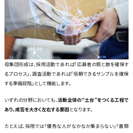
母集団形成は、採用活動であれば「応募者の質と数を確保す
るプロセス」、調査活動であれば「信頼できるサンプルを確保
する準備段階」として機能します。
いずれの分野においても、
活動全体の“土台”をつくる工程で
あり、成否を大きく左右する要因
となります。
たとえば、採用では「優秀な人がなかなか集まらない」「書類