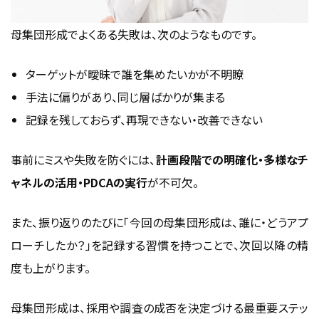
母集団形成でよくある失敗は、次のようなものです。
ターゲットが曖昧で誰を集めたいかが不明瞭
手法に偏りがあり、同じ層ばかりが集まる
記録を残しておらず、再現できない・改善できない
事前にミスや失敗を防ぐには、
計画段階での明確化・多様なチ
ャネルの活用・PDCAの実行
が不可欠。
また、振り返りのたびに「今回の母集団形成は、誰に・どうアプ
ローチしたか？」を記録する習慣を持つことで、次回以降の精
度も上がります。
母集団形成は、採用や調査の成否を決定づける最重要ステッ