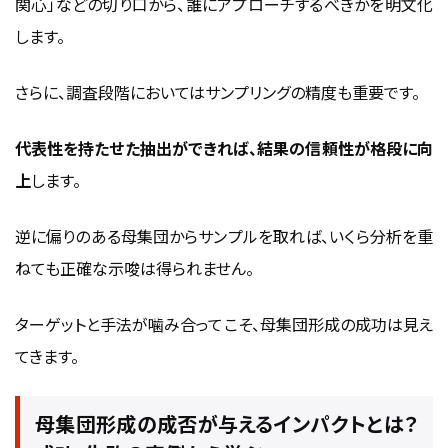
関心」などの切り口から、誰にアプローチするべきかを明文化
します。
さらに、調査段階においてはサンプリングの精度も重要です。
代表性を持たせた抽出ができれば、結果の信頼性が格段に向
上
します。
逆に偏りのある母集団からサンプルを取れば、いくら分析を重
ねても正確な示唆は得られません。
ターゲットと手法が噛み合ってこそ、母集団形成の成功は見え
てきます。
母集団形成の成否が与えるインパクトとは？