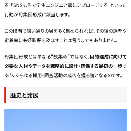
る」「SNS広告で学生エンジニア層にアプローチする」といった
行動が母集団形成に該当します。
この段階で狙い通りの層を多く集められれば、その後の選考や
定着率にも好影響を及ぼすことは言うまでもありません。
母集団形成とは単なる“数集め”ではなく、
目的達成に向けて
必要な人材やデータを戦略的に設計・確保する最初の一歩
で
あり、あらゆる採用・調査活動の成否を握る鍵となるのです。
歴史と発展