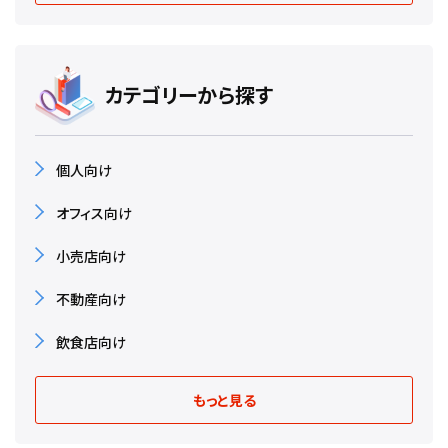
カテゴリーから探す
個人向け
オフィス向け
小売店向け
不動産向け
飲食店向け
もっと見る