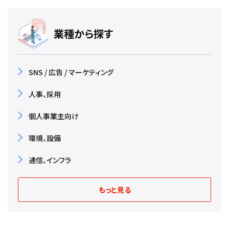
業種から探す
SNS / 広告 / マーケティング
人事、採用
個人事業主向け
環境、設備
通信、インフラ
もっと見る