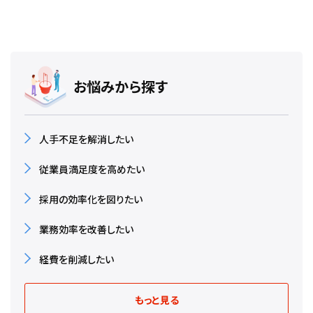
お悩みから探す
人手不足を解消したい
従業員満足度を高めたい
採用の効率化を図りたい
業務効率を改善したい
経費を削減したい
もっと見る