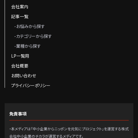
会社案内
記事一覧
-お悩みから探す
-カテゴリーから探す
-業種から探す
LP一覧用
会社概要
お問い合わせ
プライバシーポリシー
免責事項
・本メディアは「中小企業からニッポンを元気にプロジェクト」を運営する株式
会社中小企業のチカラが運営するメディアです。