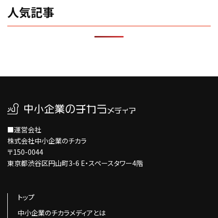
人気記事
■運営会社
株式会社中小企業のチカラ
〒150-0044
東京都渋谷区円山町3-6 E・スペースタワー4階
トップ
中小企業のチカラメディアとは