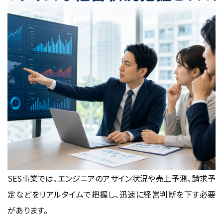
SES事業では、エンジニアのアサイン状況や売上予測、請求予
定などをリアルタイムで把握し、迅速に経営判断を下す必要
があります。