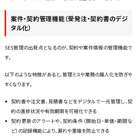
案件・契約管理機能（受発注・契約書のデジ
タル化）
SES管理の出発点となるのが、契約や案件情報の管理機能で
す。
以下のような特徴があると、管理ミスや業務の属人化を防ぎや
すくなります。
契約書や注文書、見積書などをデジタルで一元管理し、契
約の進捗状況や有効期限を可視化できる
契約更新のアラートや、契約条件（開始日・単価・期間な
ど）の記録機能により、漏れや重複を防止できる