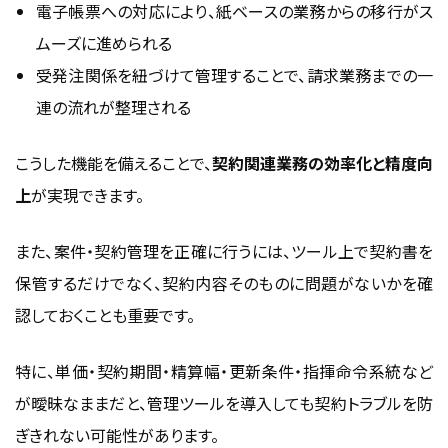
電子帳票への対応により、紙ベースの業務からの移行がス
ムーズに進められる
受発注関係を紐づけて管理することで、請求業務までの一
連の流れが整理される
こうした機能を備えることで、
契約関連業務の効率化と精度向
上
が実現できます。
また、案件・契約管理を正確に行うには、ツール上で契約書を
保管するだけでなく、契約内容そのものに問題がないかを確
認しておくことも重要です。
特に、単価・契約期間・精算幅・更新条件・指揮命令系統など
が曖昧なままだと、管理ツールを導入しても契約トラブルを防
ぎきれない可能性があります。