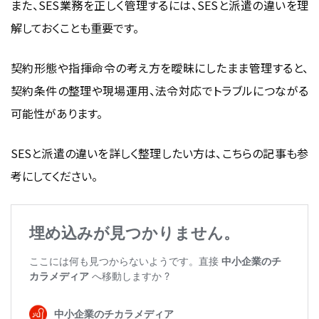
また、SES業務を正しく管理するには、
SESと派遣の違い
を理
解しておくことも重要です。
契約形態や指揮命令の考え方を曖昧にしたまま管理すると、
契約条件の整理や現場運用、法令対応でトラブルにつながる
可能性があります。
SESと派遣の違い
を詳しく整理したい方は、こちらの記事も参
考にしてください。