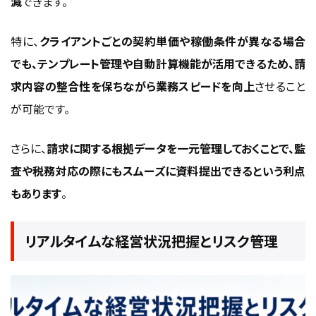
減
できます。
特に、
クライアントごとの契約単価や稼働条件が異なる場合
でも、テンプレート管理や自動計算機能が活用できるため、請
求内容の整合性を保ちながら業務スピードを向上
させること
が可能です。
さらに、
請求に関する根拠データを一元管理しておくことで、監
査や税務対応の際にもスムーズに資料提出できるという利点
もあります
。
リアルタイムな経営状況把握とリスク管理