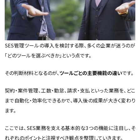
SES管理ツールの導入を検討する際、多くの企業が迷うのが
「どのツールを選ぶべきか」という点です。
その判断材料となるのが、
ツールごとの主要機能の違い
です。
契約・案件管理、工数・勤怠、請求・支払といった業務を、どこ
まで自動化・効率化できるかで、導入後の成果が大きく変わり
ます。
ここでは、SES業務を支える基本的な3つの機能に注目し、そ
れぞれのポイントと注視すべき観点を整理していきます。