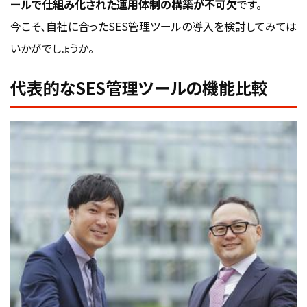
ールで仕組み化された運用体制の構築が不可欠
です。
今こそ、自社に合ったSES管理ツールの導入を検討してみては
いかがでしょうか。
代表的なSES管理ツールの機能比較