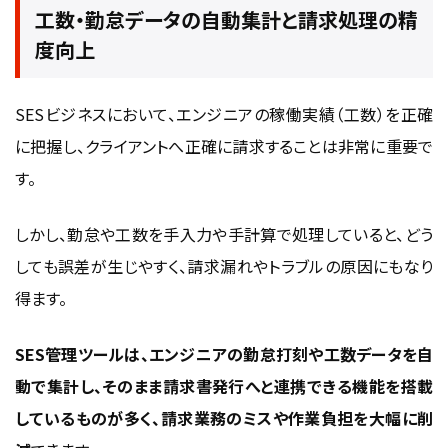
工数・勤怠データの自動集計と請求処理の精
度向上
SESビジネスにおいて、エンジニアの稼働実績（工数）を正確
に把握し、クライアントへ正確に請求することは非常に重要で
す。
しかし、勤怠や工数を手入力や手計算で処理していると、どう
しても誤差が生じやすく、請求漏れやトラブルの原因にもなり
得ます。
SES管理ツールは、エンジニアの勤怠打刻や工数データを自
動で集計し、そのまま請求書発行へと連携できる機能を搭載
しているものが多く、請求業務のミスや作業負担を大幅に削