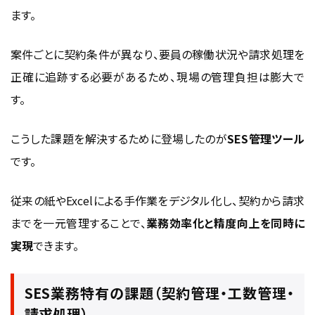
ます。
案件ごとに契約条件が異なり、要員の稼働状況や請求処理を
正確に追跡する必要があるため、現場の管理負担は膨大で
す。
こうした課題を解決するために登場したのが
SES管理ツール
です。
従来の紙やExcelによる手作業をデジタル化し、契約から請求
までを一元管理することで、
業務効率化と精度向上を同時に
実現
できます。
SES業務特有の課題（契約管理・工数管理・
請求処理）