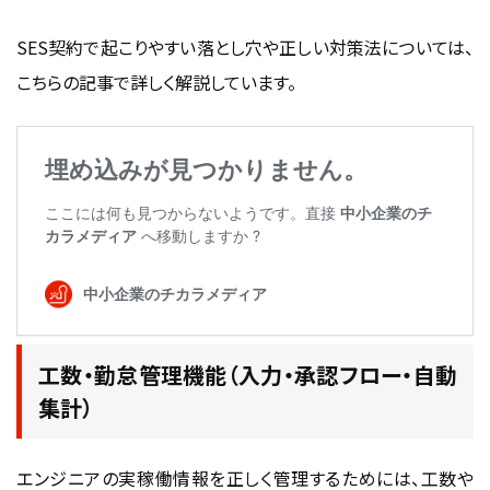
SES契約
で起こりやすい落とし穴や正しい対策法については、
こちらの記事で詳しく解説しています。
工数・勤怠管理機能（入力・承認フロー・自動
集計）
エンジニアの実稼働情報を正しく管理するためには、工数や