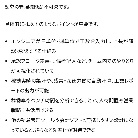
勤怠の管理機能が不可欠です。
具体的には以下のようなポイントが重要です。
エンジニアが日単位・週単位で工数を入力し、上長が確
認・承認できる仕組み
承認フローや差戻し、備考記入など、チーム内でのやりとり
が可視化されている
稼働実績の集計や、残業・深夜労働の自動計算、工数レポ
ートの出力が可能
稼働率やベンチ時間を分析できることで、人材配置や営業
戦略にも活用できる
他の勤怠管理ツールや会計ソフトと連携しやすい設計にな
っていると、さらなる効率化が期待できる