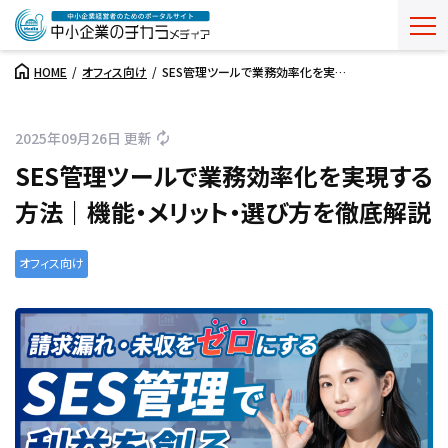
HOME
オフィス向け
SES管理ツールで業務効率化を実…
2025年09月26日 更新
SES管理ツールで業務効率化を実現する
方法｜機能・メリット・選び方を徹底解説
オフィス向け