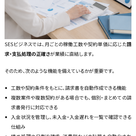
SESビジネスでは、月ごとの稼働工数や契約単価に応じた
請
求・支払処理の正確さ
が業績に直結します。
そのため、次のような機能を備えているかが重要です。
工数や契約条件をもとに、請求書を自動作成できる機能
複数案件や複数契約がある場合でも、個別・まとめての請
求書発行に対応できる
入金状況を管理し、未入金・入金遅れを一覧で確認できる
仕組み