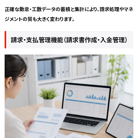
正確な勤怠・工数データの蓄積と集計により、請求処理やマネ
ジメントの質も大きく変わります。
請求・支払管理機能（請求書作成・入金管理）