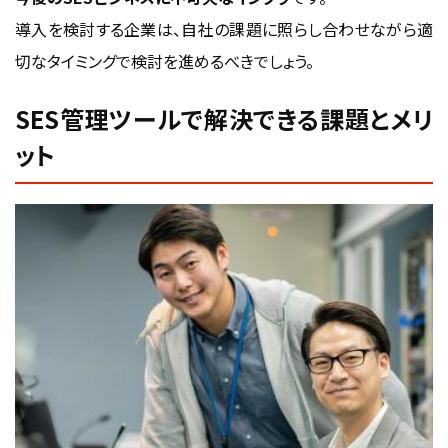
導入を検討する企業は、自社の課題に照らし合わせながら適
切なタイミングで検討を進めるべきでしょう。
SES管理ツールで解決できる課題とメリ
ット