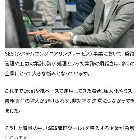
SES（システムエンジニアリングサービス）事業において、契約
管理や工数の集計、請求処理といった業務の煩雑さは、多くの
企業にとって大きな悩みとなっています。
これまでExcelや紙ベースで運用してきた場合、属人化やミス、
業務負荷の増大が避けられず、非効率な運営につながってき
ました。
そうした背景の中、
「SES管理ツール」
を導入する企業が急増
しています。