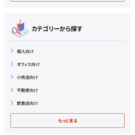
カテゴリーから探す
個人向け
オフィス向け
小売店向け
不動産向け
飲食店向け
もっと見る