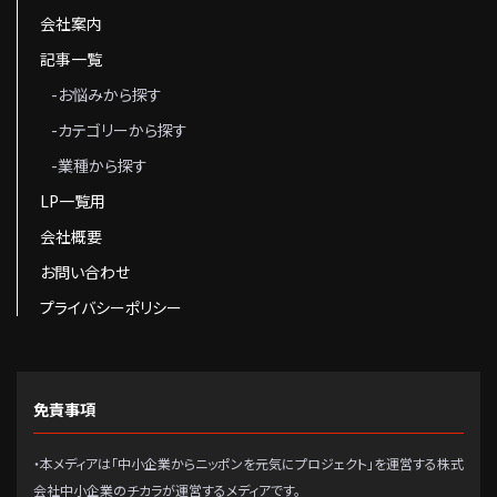
会社案内
記事一覧
-お悩みから探す
-カテゴリーから探す
-業種から探す
LP一覧用
会社概要
お問い合わせ
プライバシーポリシー
免責事項
・本メディアは「中小企業からニッポンを元気にプロジェクト」を運営する株式
会社中小企業のチカラが運営するメディアです。