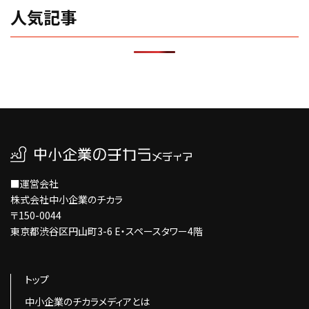
人気記事
■運営会社
株式会社中小企業のチカラ
〒150-0044
東京都渋谷区円山町3-6 E・スペースタワー4階
トップ
中小企業のチカラメディアとは