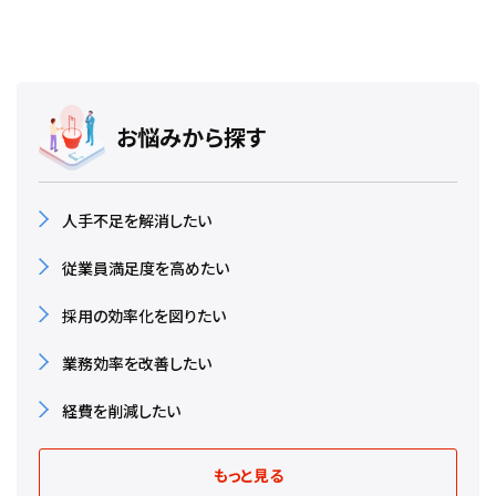
お悩みから探す
人手不足を解消したい
従業員満足度を高めたい
採用の効率化を図りたい
業務効率を改善したい
経費を削減したい
もっと見る