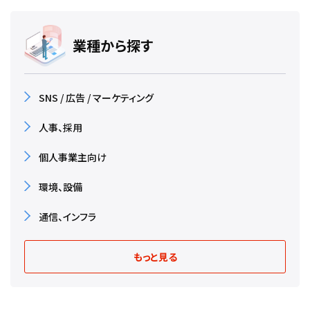
業種から探す
SNS / 広告 / マーケティング
人事、採用
個人事業主向け
環境、設備
通信、インフラ
もっと見る