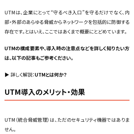
UTMは、企業にとって“守るべき入口”を守るだけでなく、内
部・外部のあらゆる脅威からネットワークを包括的に防御する
存在です。とはいえ、ここではあくまで概要にとどめています。
UTMの構成要素や、導入時の注意点などを詳しく知りたい方
は、以下の記事もご参考ください。
▶ 詳しく解説：
UTMとは何か？
UTM導入のメリット・効果
UTM（統合脅威管理）は、ただのセキュリティ機器ではありま
せん。