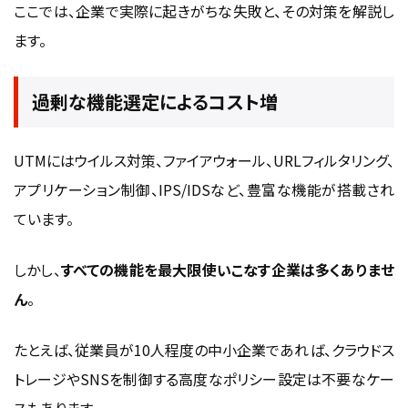
ここでは、企業で実際に起きがちな失敗と、その対策を解説し
ます。
過剰な機能選定によるコスト増
UTMにはウイルス対策、ファイアウォール、URLフィルタリング、
アプリケーション制御、IPS/IDSなど、豊富な機能が搭載され
ています。
しかし、
すべての機能を最大限使いこなす企業は多くありませ
ん
。
たとえば、従業員が10人程度の中小企業であれば、クラウドス
トレージやSNSを制御する高度なポリシー設定は不要なケー
スもあります。