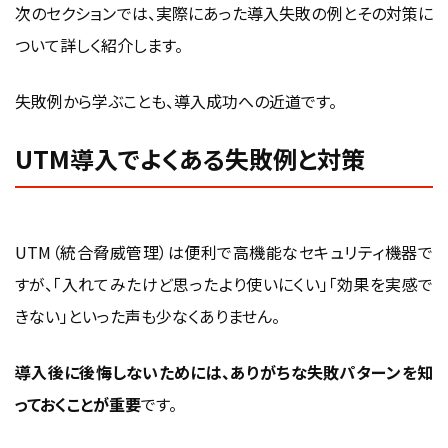
次のセクションでは、実際にあった導入失敗の例とその対策に
ついて詳しく紹介します。
失敗例から学ぶことも、導入成功への近道です。
UTM導入でよくある失敗例と対策
UTM（統合脅威管理）は便利で高機能なセキュリティ機器で
すが、「入れてみたけど思ったより使いにくい」「効果を実感で
きない」といった声も少なくありません。
導入後に後悔しないためには、ありがちな失敗パターンを知
っておくことが重要
です。