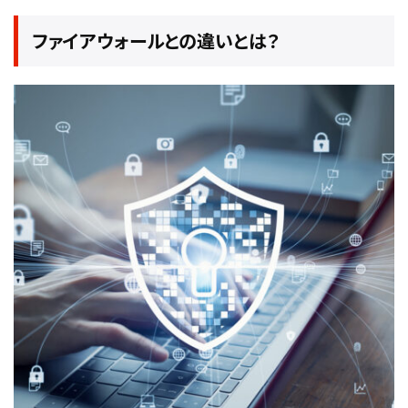
ファイアウォールとの違いとは？