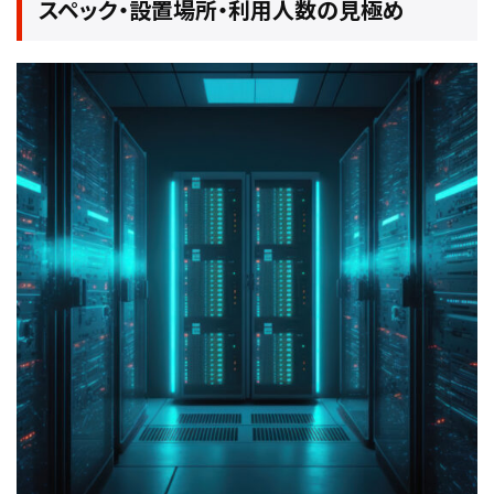
スペック・設置場所・利用人数の見極め