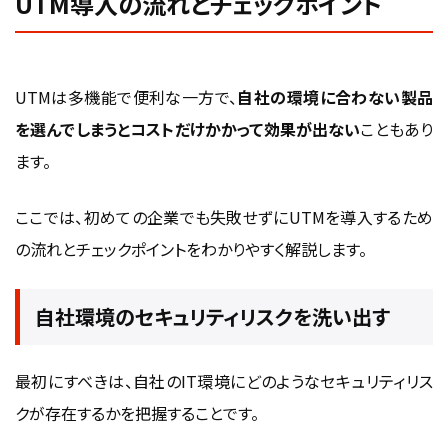
UTM導入の流れとチェックポイント
UTMは多機能で便利な一方で、
自社の環境に合わない製品
を選んでしまうとコストだけかかって効果が出ない
こともあり
ます。
ここでは、初めての企業でも失敗せずにUTMを導入するため
の流れとチェックポイントをわかりやすく解説します。
自社環境のセキュリティリスクを洗い出す
最初にすべきは、自社のIT環境にどのようなセキュリティリス
クが存在するかを把握することです。