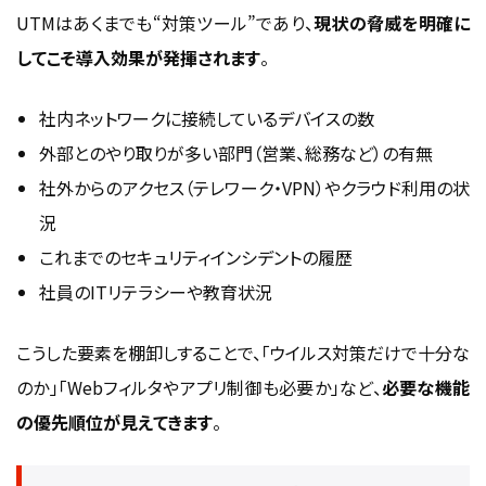
UTMはあくまでも“対策ツール”であり、
現状の脅威を明確に
してこそ導入効果が発揮されます
。
社内ネットワークに接続しているデバイスの数
外部とのやり取りが多い部門（営業、総務など）の有無
社外からのアクセス（テレワーク・VPN）やクラウド利用の状
況
これまでのセキュリティインシデントの履歴
社員のITリテラシーや教育状況
こうした要素を棚卸しすることで、「ウイルス対策だけで十分な
のか」「Webフィルタやアプリ制御も必要か」など、
必要な機能
の優先順位が見えてきます
。