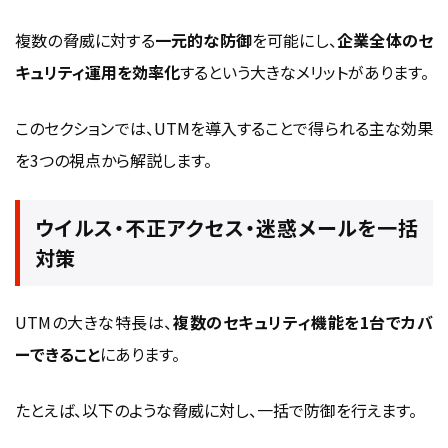
複数の脅威に対する
一元的な防御
を可能にし、
企業全体のセ
キュリティ運用を効率化
するという大きなメリットがあります。
このセクションでは、UTMを導入することで得られる主な効果
を3つの視点から解説します。
ウイルス・不正アクセス・迷惑メールを一括
対策
UTMの大きな特長は、
複数のセキュリティ機能を1台でカバ
ーできること
にあります。
たとえば、以下のような脅威に対し、一括で防御を行えます。