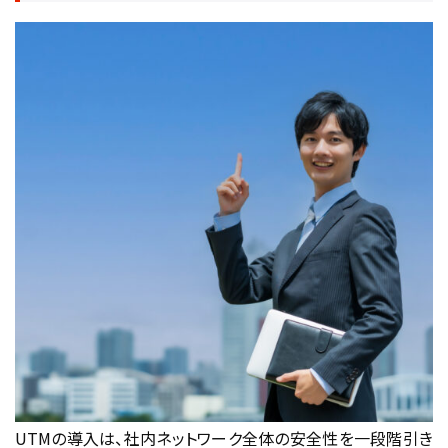
UTMの導入は、社内ネットワーク全体の安全性を一段階引き