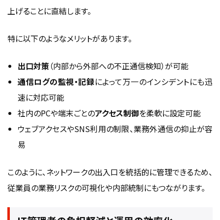
上げることに直結します。
特に以下のようなメリットがあります。
出口対策
（内部から外部への不正通信検知）が可能
通信ログの監視・記録
によって万一のインシデントにも迅
速に対応可能
社内のPCや端末ごとの
アクセス制御
を柔軟に設定可能
ウェブアクセスやSNS利用の制限、業務外通信の抑止が容
易
このように、ネットワークの出入口を統括的に管理できるため、
従業員の業務リスクの可視化や内部統制にもつながります。