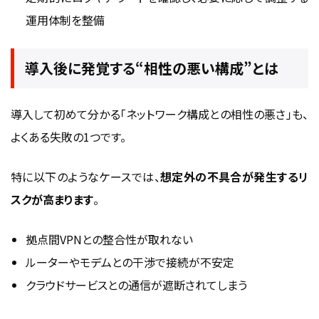
運用体制を整備
導入後に発覚する“相性の悪い構成”とは
導入して初めて分かる「ネットワーク構成との相性の悪さ」も、
よくある失敗の1つです。
特に以下のようなケースでは、
想定外の不具合が発生するリ
スクが高まります
。
拠点間VPNとの整合性が取れない
ルーターやモデムとの干渉で接続が不安定
クラウドサービスとの通信が遮断されてしまう