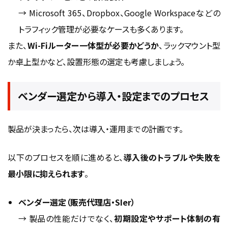
→ Microsoft 365、Dropbox、Google Workspaceなどの
トラフィック管理が必要なケースも多くあります。
また、
Wi-Fiルーター一体型が必要かどうか
、ラックマウント型
か卓上型かなど、設置形態の選定も考慮しましょう。
ベンダー選定から導入・設定までのプロセス
製品が決まったら、次は導入・運用までの計画です。
以下のプロセスを順に進めると、
導入後のトラブルや失敗を
最小限に抑えられます
。
ベンダー選定（販売代理店・SIer）
→ 製品の性能だけでなく、
初期設定やサポート体制の有