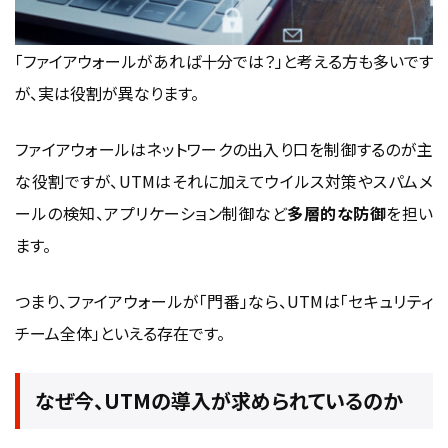
「ファイアウォールがあれば十分では？」と考える方も多いです
が、実は役割が異なります。
ファイアウォールはネットワークの出入り口を制御するのが主
な役割ですが、UTMはそれに加えてウイルス対策やスパムメ
ールの検知、アプリケーション制御など
多層的な防御
を担い
ます。
つまり、ファイアウォールが「門番」なら、UTMは「セキュリティ
チーム全体」といえる存在です。
なぜ今、UTMの導入が求められているのか