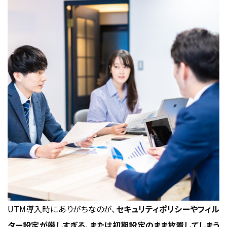
UTM導入時にありがちなのが、
セキュリティポリシーやフィル
ター設定が厳しすぎる、または初期設定のまま放置してしまう