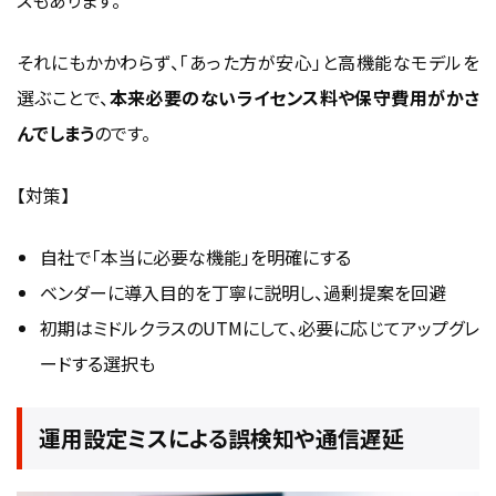
それにもかかわらず、「あった方が安心」と高機能なモデルを
選ぶことで、
本来必要のないライセンス料や保守費用がかさ
んでしまう
のです。
【対策】
自社で「本当に必要な機能」を明確にする
ベンダーに導入目的を丁寧に説明し、過剰提案を回避
初期はミドルクラスのUTMにして、必要に応じてアップグレ
ードする選択も
運用設定ミスによる誤検知や通信遅延