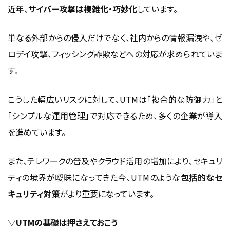
近年、
サイバー攻撃は複雑化・巧妙化
しています。
単なる外部からの侵入だけでなく、社内からの情報漏洩や、ゼ
ロデイ攻撃、フィッシング詐欺などへの対応が求められていま
す。
こうした幅広いリスクに対して、UTMは「複合的な防御力」と
「シンプルな運用管理」で対応できるため、多くの企業が導入
を進めています。
また、テレワークの普及やクラウド活用の増加により、セキュリ
ティの境界が曖昧になってきた今、UTMのような
包括的なセ
キュリティ対策
がより重要になっています。
▽UTMの基礎は押さえておこう