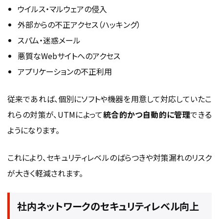
ウイルス・マルウェアの侵入
外部からの不正アクセス（ハッキング）
スパム・迷惑メール
悪質なWebサイトへのアクセス
アプリケーションの不正利用
従来であれば、個別にソフトや機器を用意して対応していたこ
れらの対策が、UTMによって
統合的かつ自動的に管理
できる
ようになります。
これにより、セキュリティレベルのばらつきや対策漏れのリスク
が大きく軽減されます。
社内ネットワークのセキュリティレベル向上