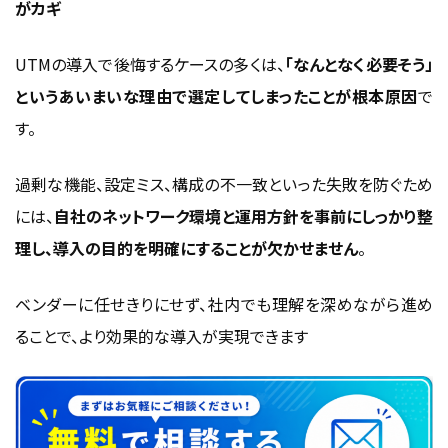
がカギ
UTMの導入で後悔するケースの多くは、
「なんとなく必要そう」
というあいまいな理由で選定してしまったことが根本原因
で
す。
過剰な機能、設定ミス、構成の不一致といった失敗を防ぐため
には、
自社のネットワーク環境と運用方針を事前にしっかり整
理し、導入の目的を明確にすることが欠かせません
。
ベンダーに任せきりにせず、社内でも理解を深めながら進め
ることで、より効果的な導入が実現できます