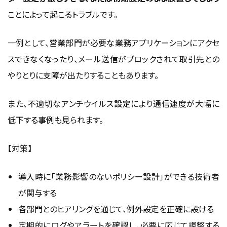
ことによって起こるトラブルです。
一例として、営業部門が必要な業務アプリケーションにアクセ
スできなくなったり、メール送信がブロックされて取引先との
やりとりに支障が出たりすることもあります。
また、不適切なアンチウイルス設定により通信速度が大幅に
低下する事例も見られます。
【対策】
導入時に「業務影響のないポリシー設計」ができる技術者
が関与する
各部門とのヒアリングを通じて、例外設定を正確に設ける
定期的にログやアラートを確認し、必要に応じて調整する