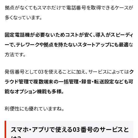
拠点がなくてもスマホだけで電話番号を取得できるケースが
多くなっています。
固定電話機が必要ないためコストが安く、導入がスピーディ
ーで、テレワークや拠点を持たないスタートアップにも最適
な
方法です。
発信番号として03を使えることに加え、サービスによっては
ク
ラウド管理で複数端末の一括管理・録音・転送設定なども可
能なオプション機能も多様。
利便性にも優れていますね。
スマホ・アプリで使える03番号のサービスと