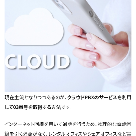
現在主流となりつつあるのが、
クラウドPBXのサービスを利用
して03番号を取得する方法
です。
インターネット回線を用いて通話を行うため、物理的な電話回
線を引く必要がなく、レンタルオフィスやシェアオフィスなど実