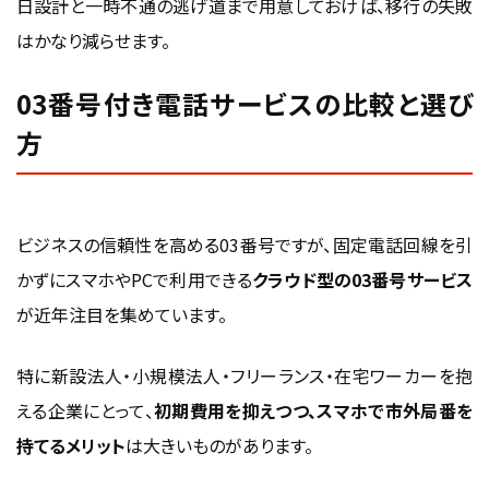
日設計と一時不通の逃げ道まで用意しておけば、移行の失敗
はかなり減らせます。
03番号付き電話サービスの比較と選び
方
ビジネスの信頼性を高める03番号ですが、固定電話回線を引
かずにスマホやPCで利用できる
クラウド型の03番号サービス
が近年注目を集めています。
特に新設法人・小規模法人・フリーランス・在宅ワーカーを抱
える企業にとって、
初期費用を抑えつつ、スマホで市外局番を
持てるメリット
は大きいものがあります。