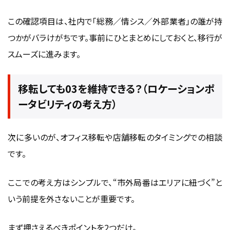
この確認項目は、社内で「総務／情シス／外部業者」の誰が持
つかがバラけがちです。事前にひとまとめにしておくと、移行が
スムーズに進みます。
移転しても03を維持できる？（ロケーションポ
ータビリティの考え方）
次に多いのが、オフィス移転や店舗移転のタイミングでの相談
です。
ここでの考え方はシンプルで、“市外局番はエリアに紐づく”と
いう前提を外さないことが重要です。
まず押さえるべきポイントを2つだけ。