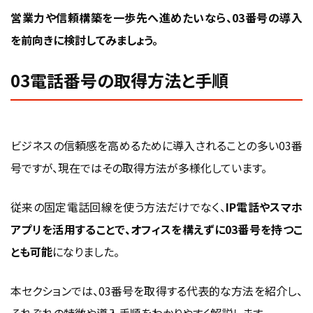
営業力や信頼構築を一歩先へ進めたいなら、03番号の導入
を前向きに検討してみましょう。
03電話番号の取得方法と手順
ビジネスの信頼感を高めるために導入されることの多い03番
号ですが、現在ではその取得方法が多様化しています。
従来の固定電話回線を使う方法だけでなく、
IP電話やスマホ
アプリを活用することで、オフィスを構えずに03番号を持つこ
とも可能
になりました。
本セクションでは、03番号を取得する代表的な方法を紹介し、
それぞれの特徴や導入手順をわかりやすく解説します。