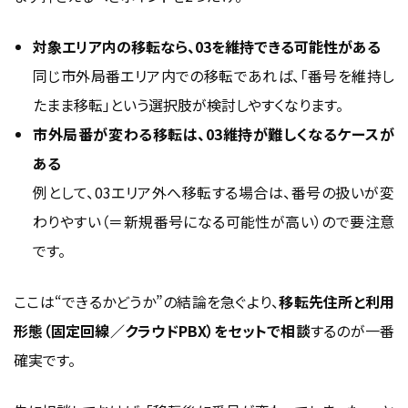
対象エリア内の移転なら、03を維持できる可能性がある
同じ市外局番エリア内での移転であれば、「番号を維持し
たまま移転」という選択肢が検討しやすくなります。
市外局番が変わる移転は、03維持が難しくなるケースが
ある
例として、03エリア外へ移転する場合は、番号の扱いが変
わりやすい（＝新規番号になる可能性が高い）ので要注意
です。
ここは“できるかどうか”の結論を急ぐより、
移転先住所と利用
形態（固定回線／クラウドPBX）をセットで相談
するのが一番
確実です。