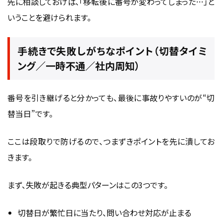
先に相談しておけば、「移転後に番号が変わってしまった…」と
いうことを避けられます。
手続きで失敗しがちなポイント（切替タイミ
ング／一時不通／社内周知）
番号を引き継げると分かっても、最後に事故りやすいのが“切
替当日”です。
ここは段取りで防げるので、つまずきポイントを先に潰してお
きます。
まず、失敗が起きる典型パターンはこの3つです。
切替日が繁忙日に当たり、問い合わせ対応が止まる