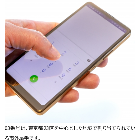
03番号は、東京都23区を中心とした地域で割り当てられてい
る市外局番です。