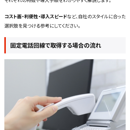
コスト面・利便性・導入スピード
など、自社のスタイルに合った
選択肢を見つける参考にしてください。
固定電話回線で取得する場合の流れ