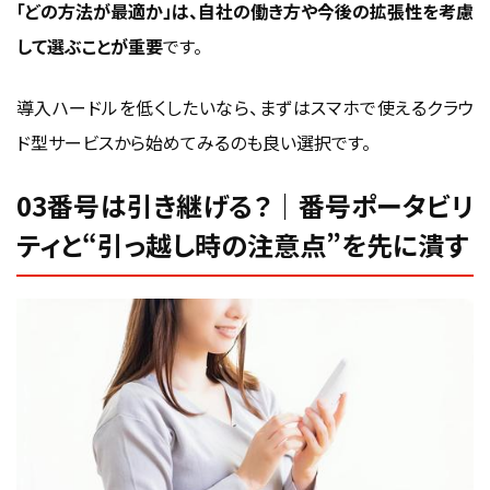
「どの方法が最適か」は、自社の働き方や今後の拡張性を考慮
して選ぶことが重要
です。
導入ハードルを低くしたいなら、まずはスマホで使えるクラウ
ド型サービスから始めてみるのも良い選択です。
03番号は引き継げる？｜番号ポータビリ
ティと“引っ越し時の注意点”を先に潰す