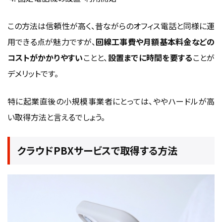
この方法は信頼性が高く、昔ながらのオフィス電話と同様に運
用できる点が魅力ですが、
回線工事費や月額基本料金などの
コストがかかりやすい
ことと、
設置までに時間を要する
ことが
デメリットです。
特に起業直後の小規模事業者にとっては、ややハードルが高
い取得方法と言えるでしょう。
クラウドPBXサービスで取得する方法