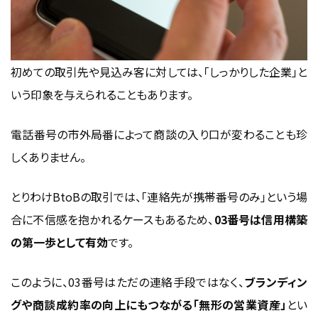
初めての取引先や見込み客に対しては、「しっかりした企業」と
いう印象を与えられることもあります。
電話番号の市外局番によって商談の入り口が変わることも珍
しくありません。
とりわけBtoBの取引では、「連絡先が携帯番号のみ」という場
合に不信感を抱かれるケースもあるため、
03番号は信用構築
の第一歩として有効
です。
このように、03番号はただの連絡手段ではなく、
ブランディン
グや商談成約率の向上にもつながる「無形の営業資産」
とい