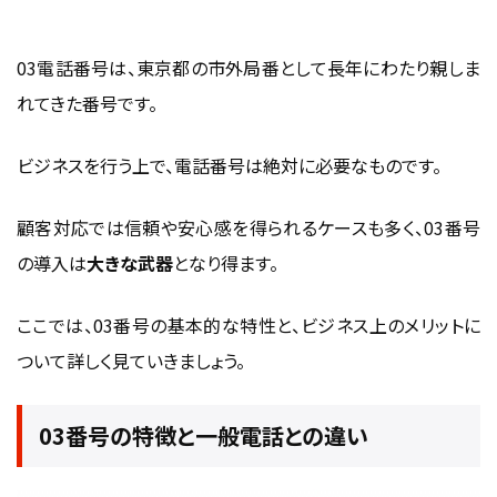
03電話番号は、東京都の市外局番として長年にわたり親しま
れてきた番号です。
ビジネスを行う上で、電話番号は絶対に必要なものです。
顧客対応では信頼や安心感を得られるケースも多く、03番号
の導入は
大きな武器
となり得ます。
ここでは、03番号の基本的な特性と、ビジネス上のメリットに
ついて詳しく見ていきましょう。
03番号の特徴と一般電話との違い