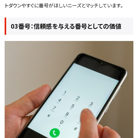
トダウンやすぐに番号がほしいニーズとマッチしています。
03番号：信頼感を与える番号としての価値