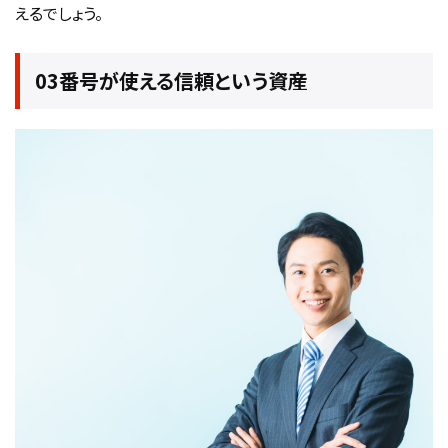
えるでしょう。
03番号が使える信頼という資産