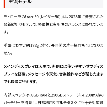
主流モデル
モトローラの「razr 50（レイザー50）」は、2025年に発売された
最新縦折りモデルで、軽量性と実用性のバランスに優れていま
す。
重量はわずか約188gと軽く、長時間の片手操作も苦になりま
せん。
メインディスプレイは大型で、外側には使いやすいサブディス
プレイを搭載。メッセージや天気、音楽操作などが閉じたまま
でも快適に行えます。
内部スペックは、8GB RAMと256GBストレージ、4,200mAhの
バッテリーを搭載し、日常利用やマルチタスクにも十分対応可