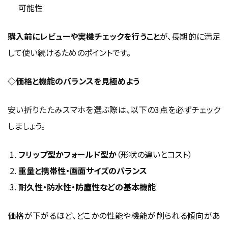
可能性
購入前にレビューや実機チェックを行うこと
が、長期的に満足
して使い続けるためのポイントです。
◇価格と機能のバランスを見極めよう
安い折りたたみスマホを選ぶ際は、以下の3点を必ずチェック
しましょう。
フリップ型かフォールド型か
（形状の違いとコスト）
重量と携帯性・画面サイズのバランス
耐久性・防水性・防塵性などの基本機能
価格が下がるほど、どこかの性能や機能が削られる傾向があ