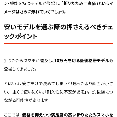
ン・機能を持つモデルが登場し、
「折りたたみ＝高価」というイ
メージはさらに薄れていく
でしょう。
安いモデルを選ぶ際の押さえるべきチェ
ックポイント
折りたたみスマホが普及し、
10万円を切る低価格帯モデル
も
登場してきました。
とはいえ、安さだけで決めてしまうと「思ったより画面が小さ
い」「重くて使いにくい」「耐久性に不安がある」など、後悔につ
ながる可能性があります。
ここでは、
価格を抑えつつ満足度の高い折りたたみスマホを