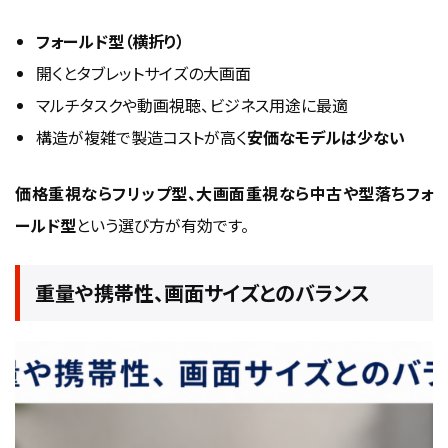
フォールド型（横折り）
開くとタブレットサイズの大画面
マルチタスクや動画視聴、ビジネス用途に最適
構造が複雑で製造コストが高く
安価なモデルは少ない
価格重視ならフリップ型、大画面重視なら中古や型落ちフォ
ールド型
という選び方が有効です。
重量や携帯性、画面サイズとのバランス