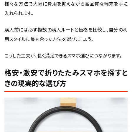
様々な方法で大幅に費用を抑えながら高品質な端末を手に
入れられます。
購入前には必ず複数の購入ルートと価格を比較し、自分の利
用スタイルに最も合った方法を選びましょう。
こうした工夫が、長く満足できるスマホ選びにつながります。
格安・激安で折りたたみスマホを探すと
きの現実的な選び方