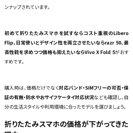
ンナップされています。
初めて折りたたみスマホを試すならコスト重視のLibero
Flip、日常使いとデザイン性を両立させたいならrazr 50、最
高性能を求めつつ価格も抑えたいならVivo X Fold 5
がおす
すめです。
購入時は、価格だけでなく
対応バンド・SIMフリーの可否・保
証の有無・防水やおサイフケータイ対応状況
なども確認し、自
分の生活スタイルや利用環境に合ったモデルを選びましょう。
折りたたみスマホの価格が下がってきた