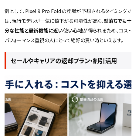
例として、Pixel 9 Pro Foldの登場が予想されるタイミングで
は、現行モデルが一気に値下がる可能性が高く、
型落ちでも十
分な性能と最新機能に近い使い心地
が得られるため、コスト
パフォーマンス重視の人にとって絶好の買い時といえます。
セールやキャリアの返却プラン・割引活用