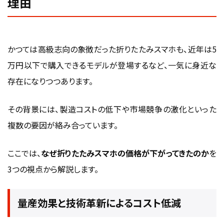
理由
かつては高級志向の象徴だった折りたたみスマホも、近年は5
万円以下で購入できるモデルが登場するなど、一気に身近な
存在になりつつあります。
その背景には、製造コストの低下や市場競争の激化といった
複数の要因が絡み合っています。
ここでは、
なぜ折りたたみスマホの価格が下がってきたのか
を
3つの視点から解説します。
量産効果と技術革新によるコスト低減