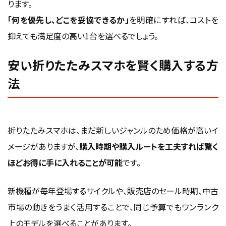
ります。
「何を優先し、どこを妥協できるか」
を明確にすれば、コストを
抑えても満足度の高い1台を選べるでしょう。
安い折りたたみスマホを賢く購入する方
法
折りたたみスマホは、まだ新しいジャンルのため価格が高いイ
メージがありますが、
購入時期や購入ルートを工夫すれば驚く
ほどお得に手に入れることが可能
です。
新機種が毎年登場するサイクルや、販売店のセール時期、中古
市場の動きをうまく活用することで、同じ予算でもワンランク
上のモデルを選べることがあります。