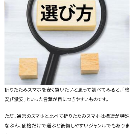
折りたたみスマホを安く買いたいと思って調べてみると、「格
安」「激安」といった言葉が目につきやすいものです。
ただ、通常のスマホと比べて折りたたみスマホは構造が特殊
なぶん、価格だけで選ぶと後悔しやすいジャンルでもありま