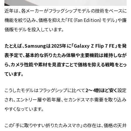
近年は、各メーカーがフラッグシップモデルの技術をベースに
機能を絞り込み、価格を抑えた「FE（Fan Edition）モデル」や廉
価版モデルを投入しています。
たとえば、Samsungは2025年に「Galaxy Z Flip 7 FE」を発
表予定で、基本的な折りたたみ体験や主要機能は維持しなが
ら、カメラ性能や素材を見直すことで価格を抑える戦略をとっ
ています。
こうしたモデルはフラッグシップに比べて
2〜4割ほど安く
設定
され、エントリー層や若年層、セカンドスマホ需要を取り込み
やすくなっています。
この「手に取りやすい折りたたみスマホ」の存在は、価格の天井