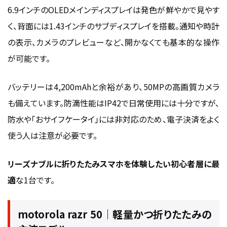
6.9インチのOLEDメインディスプレイは発色が鮮やかで見やす
く、背面には1.43インチのサブディスプレイを搭載。通知や時計
の表示、カメラのプレビューなど、開かなくても基本的な操作
が可能です。
バッテリーは4,200mAhと余裕があり、50MPの高画質カメラ
も備えています。防滴性能はIP42で日常使用には十分ですが、
防水や「おサイフケータイ」には非対応のため、電子決済をよく
使う人は注意が必要です。
リーズナブルに折りたたみスマホを体験したい初心者層に最
適
な1台です。
motorola razr 50｜軽量かつ折りたたみの