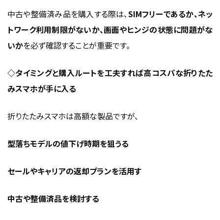
中古や整備済み品を購入する際は、
SIMフリーであるか、ネッ
トワーク利用制限がないか、画面やヒンジの状態に問題がな
いか
を必ず確認することが重要です。
◇タイミングと購入ルートを工夫すれば高コスパな折りたた
みスマホが手に入る
折りたたみスマホは高額な製品ですが、
型落ちモデルの値下げ時期を狙う
る
セールやキャリアの返却プランを活用す
中古や整備済品を検討する