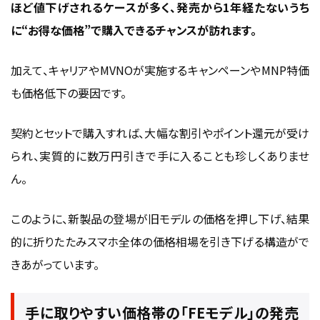
ほど値下げされるケースが多く、発売から1年経たないうち
に“お得な価格”で購入できるチャンスが訪れます。
加えて、キャリアやMVNOが実施するキャンペーンやMNP特価
も価格低下の要因です。
契約とセットで購入すれば、大幅な割引やポイント還元が受け
られ、実質的に数万円引きで手に入ることも珍しくありませ
ん。
このように、新製品の登場が旧モデルの価格を押し下げ、結果
的に折りたたみスマホ全体の価格相場を引き下げる構造がで
きあがっています。
手に取りやすい価格帯の「FEモデル」の発売