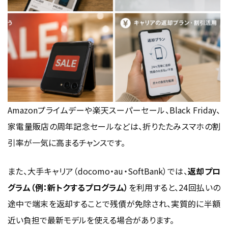
Amazonプライムデーや楽天スーパーセール、Black Friday、
家電量販店の周年記念セールなどは、折りたたみスマホの割
引率が一気に高まるチャンスです。
また、大手キャリア（docomo・au・SoftBank）では、
返却プロ
グラム（例：新トクするプログラム）
を利用すると、24回払いの
途中で端末を返却することで残債が免除され、実質的に半額
近い負担で最新モデルを使える場合があります。