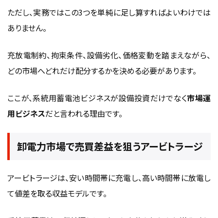
ただし、実務ではこの3つを単純に足し算すればよいわけでは
ありません。
充放電制約、拘束条件、設備劣化、価格変動を踏まえながら、
どの市場へどれだけ配分するかを決める必要があります。
ここが、系統用蓄電池ビジネスが設備投資だけでなく
市場運
用ビジネス
だと言われる理由です。
卸電力市場で売買差益を狙うアービトラージ
アービトラージは、安い時間帯に充電し、高い時間帯に放電し
て値差を取る収益モデルです。