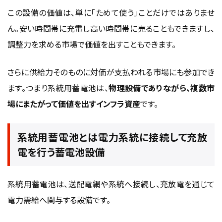
この設備の価値は、単に「ためて使う」ことだけではありませ
ん。安い時間帯に充電し高い時間帯に売ることもできますし、
調整力を求める市場で価値を出すこともできます。
さらに供給力そのものに対価が支払われる市場にも参加でき
ます。つまり系統用蓄電池は、
物理設備でありながら、複数市
場にまたがって価値を出すインフラ資産
です。
系統用蓄電池とは電力系統に接続して充放
電を行う蓄電池設備
系統用蓄電池は、送配電網や系統へ接続し、充放電を通じて
電力需給へ関与する設備です。