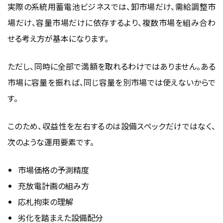
実際の系統用蓄電池ビジネスでは、卸市場だけ、需給調整市
場だけ、容量市場だけに依存するより、複数市場を組み合わ
せる考え方が基本になります。
ただし、同時に全部で満額を取れるわけではありません。ある
市場に容量を振れば、同じ容量を別市場では使えないからで
す。
このため、収益性を左右するのは設備スペックだけではなく、
次のような運用要素です。
市場価格の予測精度
充放電計画の組み方
応札拘束の理解
劣化を踏まえた設備配分