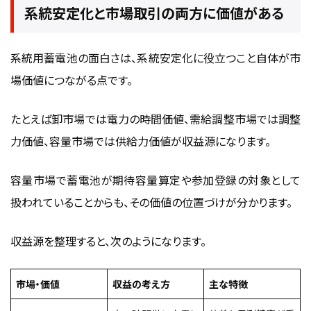
系統安定化と市場取引の両方に価値がある
系統用蓄電池の面白さは、系統安定化に役立つこと自体が市
場価値につながる点です。
たとえば卸市場では電力の時間価値、需給調整市場では調整
力価値、容量市場では供給力価値が収益源になります。
容量市場で蓄電池が期待容量算定や参加登録の対象として
扱われていることからも、その価値の位置づけが分かります。
収益源を整理すると、次のようになります。
市場・価値
収益の考え方
主な特徴