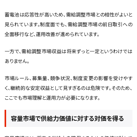
蓄電池は応答性が高いため、需給調整市場との相性がよいと
見られています。制度面でも、需給調整市場の前日取引への
全面移行など、運用改善が進められています。
一方で、需給調整市場収益は将来ずっと一定というわけでは
ありません。
市場ルール、募集量、競争状況、制度変更の影響を受けやす
く、継続的な安定収益として見すぎるのは危険です。そのため、
ここでも市場理解と運用力が必要になります。
容量市場で供給力価値に対する対価を得る