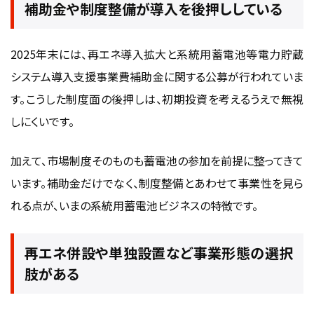
補助金や制度整備が導入を後押ししている
2025年末には、再エネ導入拡大と系統用蓄電池等電力貯蔵
システム導入支援事業費補助金に関する公募が行われていま
す。こうした制度面の後押しは、初期投資を考えるうえで無視
しにくいです。
加えて、市場制度そのものも蓄電池の参加を前提に整ってきて
います。補助金だけでなく、制度整備とあわせて事業性を見ら
れる点が、いまの系統用蓄電池ビジネスの特徴です。
再エネ併設や単独設置など事業形態の選択
肢がある