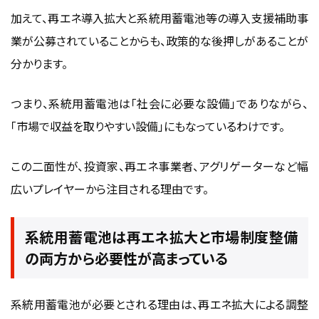
加えて、再エネ導入拡大と系統用蓄電池等の導入支援補助事
業が公募されていることからも、政策的な後押しがあることが
分かります。
つまり、系統用蓄電池は「社会に必要な設備」でありながら、
「市場で収益を取りやすい設備」にもなっているわけです。
この二面性が、投資家、再エネ事業者、アグリゲーターなど幅
広いプレイヤーから注目される理由です。
系統用蓄電池は再エネ拡大と市場制度整備
の両方から必要性が高まっている
系統用蓄電池が必要とされる理由は、再エネ拡大による調整