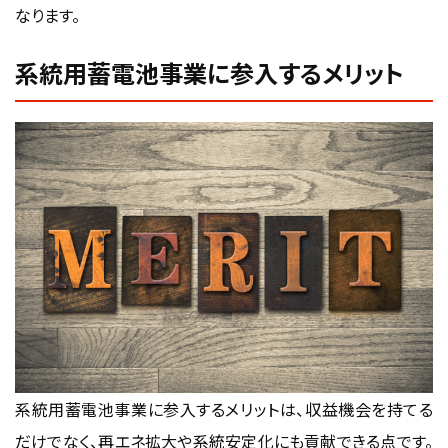
なります。
系統用蓄電池事業に参入するメリット
系統用蓄電池事業に参入するメリットは、収益機会を持てる
だけでなく、再エネ拡大や系統安定化にも貢献できる点です。