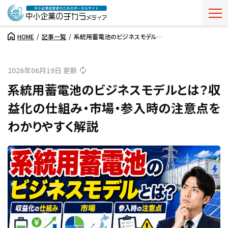
HOME
記事一覧
系統用蓄電池のビジネスモデル…
2026年06月19日 更新
系統用蓄電池のビジネスモデルとは？収
益化の仕組み・市場・参入時の注意点を
わかりやすく解説