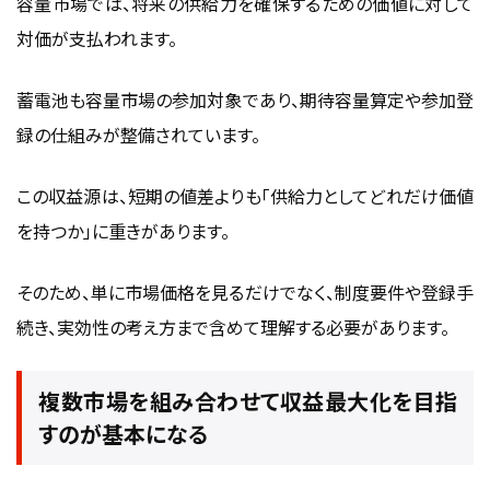
容量市場では、将来の供給力を確保するための価値に対して
対価が支払われます。
蓄電池も容量市場の参加対象であり、期待容量算定や参加登
録の仕組みが整備されています。
この収益源は、短期の値差よりも「供給力としてどれだけ価値
を持つか」に重きがあります。
そのため、単に市場価格を見るだけでなく、制度要件や登録手
続き、実効性の考え方まで含めて理解する必要があります。
複数市場を組み合わせて収益最大化を目指
すのが基本になる