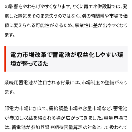
の影響をやわらげやすくなります。とくに再エネ併設型では、発
電した電気をそのまま失うのではなく、別の時間帯や市場で価
値に変えられる可能性があるため、事業性に差が出やすくなり
ます。
電力市場改革で蓄電池が収益化しやすい環
境が整ってきた
系統用蓄電池が注目される背景には、市場制度の整備があり
ます。
卸電力市場に加えて、需給調整市場や容量市場など、蓄電池
が参加し収益を得られる場が広がってきました。容量市場で
は、蓄電池が参加登録や期待容量算定の対象として扱われて