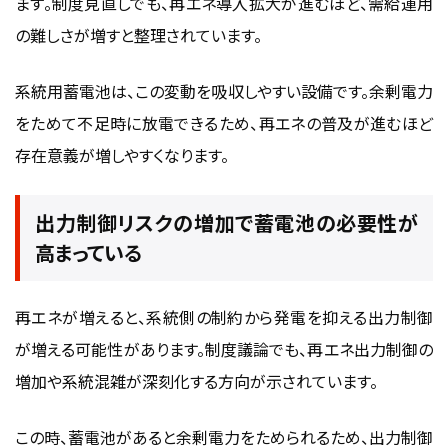
ます。制度見直しでも、再エネ導入拡大が進むほど、需給運用
の難しさが増すと整理されています。
系統用蓄電池は、この変動を吸収しやすい設備です。余剰電力
をためて不足時に放電できるため、再エネの普及が進むほど
存在意義が増しやすくなります。
出力制御リスクの増加で蓄電池の必要性が
高まっている
再エネが増えると、系統側の制約から発電を抑える出力制御
が増える可能性があります。制度議論でも、再エネ出力制御の
増加や系統混雑が深刻化する方向が示されています。
この時、蓄電池があると余剰電力をためられるため、出力制御