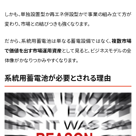
しかも、単独設置型か再エネ併設型かで事業の組み立て方が
変わり、市場との結びつきも強くなります。
だから、系統用蓄電池は単なる蓄電設備ではなく、
複数市場
で価値を出す市場運用資産
として見ると、ビジネスモデルの全
体像がかなりつかみやすくなります。
系統用蓄電池が必要とされる理由