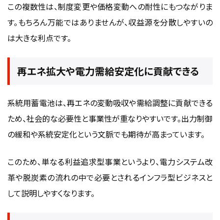
この複数性は、制度変更や価格変動への耐性にもつながりま
す。もちろん万能ではありませんが、収益源を分散しやすいの
は大きな利点です。
再エネ拡大や電力需給安定化に貢献できる
系統用蓄電池は、再エネの変動吸収や需給調整に貢献できる
ため、社会的な必要性と事業性が重なりやすいです。出力制御
の緩和や系統安定化という文脈でも期待が高まっています。
このため、単なる利益追求型事業というより、電力システム改
革や脱炭素の流れの中で必要とされるインフラ型ビジネスと
して説明しやすくなります。