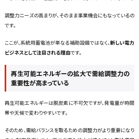
調整力ニーズの高まりが、そのまま事業機会にもなっているの
です。
ここが、系統用蓄電池が単なる補助設備ではなく、
新しい電力
ビジネスとして注目される理由
です。
再生可能エネルギーの拡大で需給調整力の
重要性が高まっている
再生可能エネルギーは脱炭素に不可欠ですが、発電量が時間
帯や天候で変わりやすいです。
そのため、需給バランスを取るための調整力がより重要になり