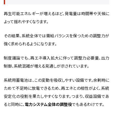
再生可能エネルギーが増えるほど、発電量は時間帯や天候に
よって揺れやすくなります。
その結果、系統全体では需給バランスを保つための調整力が
強く求められるようになります。
制度議論でも、再エネ導入拡大に伴って調整力必要量、出力
制御、系統混雑が増える見通しが示されています。
系統用蓄電池は、この変動を吸収しやすい設備です。余剰時に
ためて不足時に放電できるため、再エネとの相性がよく、系統
安定化の役割を果たしやすくなります。つまり、収益設備であ
ると同時に、
電力システム全体の調整役
でもあるわけです。