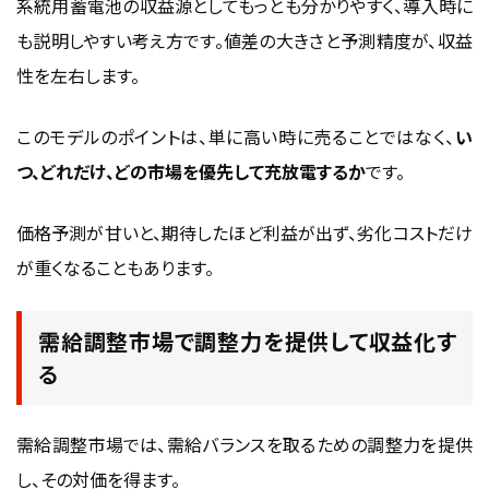
系統用蓄電池の収益源としてもっとも分かりやすく、導入時に
も説明しやすい考え方です。値差の大きさと予測精度が、収益
性を左右します。
このモデルのポイントは、単に高い時に売ることではなく、
い
つ、どれだけ、どの市場を優先して充放電するか
です。
価格予測が甘いと、期待したほど利益が出ず、劣化コストだけ
が重くなることもあります。
需給調整市場で調整力を提供して収益化す
る
需給調整市場では、需給バランスを取るための調整力を提供
し、その対価を得ます。