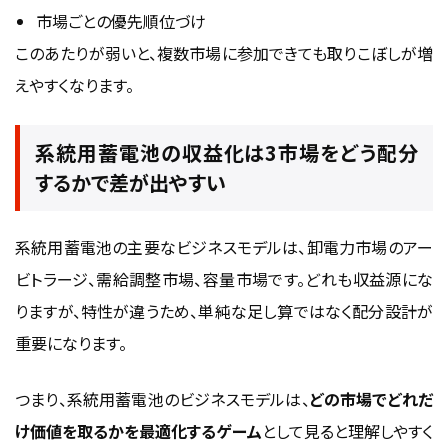
市場ごとの優先順位づけ
このあたりが弱いと、複数市場に参加できても取りこぼしが増
えやすくなります。
系統用蓄電池の収益化は3市場をどう配分
するかで差が出やすい
系統用蓄電池の主要なビジネスモデルは、卸電力市場のアー
ビトラージ、需給調整市場、容量市場です。どれも収益源にな
りますが、特性が違うため、単純な足し算ではなく配分設計が
重要になります。
つまり、系統用蓄電池のビジネスモデルは、
どの市場でどれだ
け価値を取るかを最適化するゲーム
として見ると理解しやすく