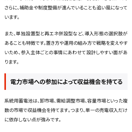
さらに、補助金や制度整備が進んでいることも追い風になって
います。
また、単独設置型と再エネ併設型など、導入形態の選択肢が
あることも特徴です。置き方や運用の組み方で戦略を変えやす
いため、参入主体ごとの事情にあわせて設計しやすい面があ
ります。
電力市場への参加によって収益機会を持てる
系統用蓄電池は、卸市場、需給調整市場、容量市場といった複
数の市場で収益機会を持てます。つまり、単一の売電収入だけ
に依存しない点が強みです。