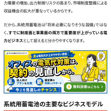
力需要の増加、出力制御リスクの高まり、市場制度整備による
収益機会の拡大が重なっているからです。
だから、系統用蓄電池は「将来必要になりそうな設備」ではな
く、
すでに制度面と事業面の両方で重要度が上がっている電
力ビジネス
として捉えると分かりやすくなります。
系統用蓄電池の主要なビジネスモデル