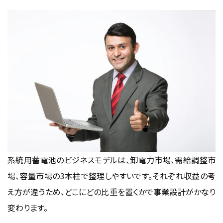
系統用蓄電池のビジネスモデルは、卸電力市場、需給調整市
場、容量市場の3本柱で整理しやすいです。それぞれ収益の考
え方が違うため、どこにどの比重を置くかで事業設計がかなり
変わります。