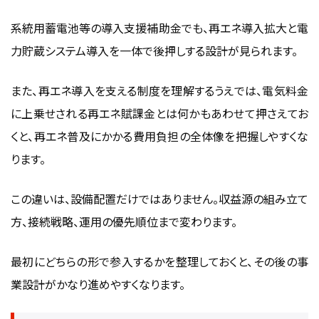
系統用蓄電池等の導入支援補助金でも、再エネ導入拡大と電
力貯蔵システム導入を一体で後押しする設計が見られます。
また、再エネ導入を支える制度を理解するうえでは、電気料金
に上乗せされる
再エネ賦課金とは
何かもあわせて押さえてお
くと、再エネ普及にかかる費用負担の全体像を把握しやすくな
ります。
この違いは、設備配置だけではありません。収益源の組み立て
方、接続戦略、運用の優先順位まで変わります。
最初にどちらの形で参入するかを整理しておくと、その後の事
業設計がかなり進めやすくなります。