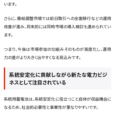
います。
さらに、需給調整市場では前日取引への全面移行などの運用
改善が進み、将来的には同時市場の導入検討も進められてい
ます。
つまり、今後は市場参加の仕組みそのものが高度化し、運用
力の差がより大きく出やすくなる見込みです。
系統安定化に貢献しながら新たな電力ビジ
ネスとして注目されている
系統用蓄電池は、系統安定化に役立つこと自体が収益機会に
なるため、社会的必要性と事業性が重なりやすいです。