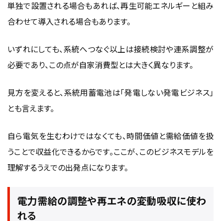
単独で設置される場合もあれば、再生可能エネルギーと組み
合わせて導入される場合もあります。
いずれにしても、系統へつなぐ以上は接続検討や連系調整が
必要であり、この点が自家消費型とは大きく異なります。
見方を変えると、系統用蓄電池は「発電しない発電ビジネス」
とも言えます。
自ら電気を生むわけではなくても、時間価値と需給価値を扱
うことで収益化できるからです。ここが、このビジネスモデルを
理解するうえでの出発点になります。
電力需給の調整や再エネの変動吸収に使わ
れる