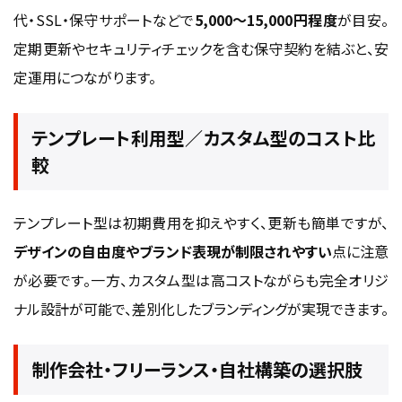
代・SSL・保守サポートなどで
5,000〜15,000円程度
が目安。
定期更新やセキュリティチェックを含む保守契約を結ぶと、安
定運用につながります。
テンプレート利用型／カスタム型のコスト比
較
テンプレート型は初期費用を抑えやすく、更新も簡単ですが、
デザインの自由度やブランド表現が制限されやすい
点に注意
が必要です。一方、カスタム型は高コストながらも完全オリジ
ナル設計が可能で、差別化したブランディングが実現できます。
制作会社・フリーランス・自社構築の選択肢