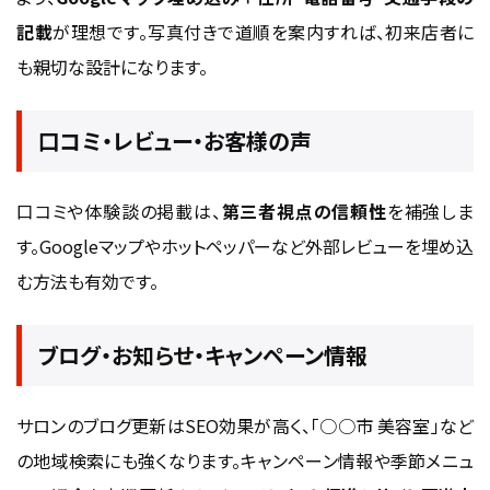
記載
が理想です。写真付きで道順を案内すれば、初来店者に
も親切な設計になります。
口コミ・レビュー・お客様の声
口コミや体験談の掲載は、
第三者視点の信頼性
を補強しま
す。Googleマップやホットペッパーなど外部レビューを埋め込
む方法も有効です。
ブログ・お知らせ・キャンペーン情報
サロンのブログ更新はSEO効果が高く、「○○市 美容室」など
の地域検索にも強くなります。キャンペーン情報や季節メニュ