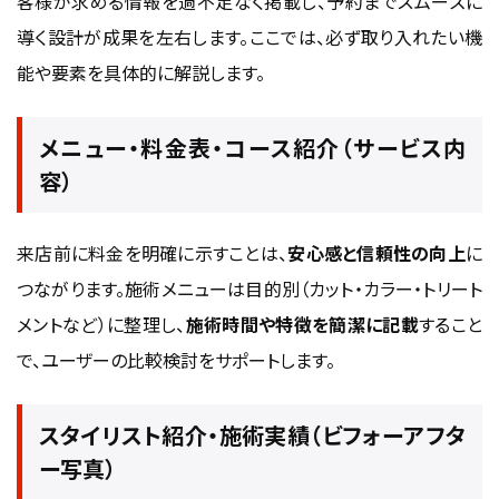
客様が求める情報を過不足なく掲載し、予約までスムーズに
導く設計が成果を左右します。ここでは、必ず取り入れたい機
能や要素を具体的に解説します。
メニュー・料金表・コース紹介（サービス内
容）
来店前に料金を明確に示すことは、
安心感と信頼性の向上
に
つながります。施術メニューは目的別（カット・カラー・トリート
メントなど）に整理し、
施術時間や特徴を簡潔に記載
すること
で、ユーザーの比較検討をサポートします。
スタイリスト紹介・施術実績（ビフォーアフタ
ー写真）