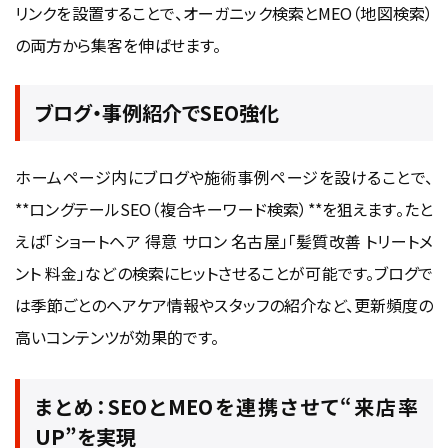
リンクを設置することで、オーガニック検索とMEO（地図検索）
の両方から集客を伸ばせます。
ブログ・事例紹介でSEO強化
ホームページ内にブログや施術事例ページを設けることで、
**ロングテールSEO（複合キーワード検索）**を狙えます。たと
えば「ショートヘア 得意 サロン 名古屋」「髪質改善 トリートメ
ント 料金」などの検索にヒットさせることが可能です。ブログで
は季節ごとのヘアケア情報やスタッフの紹介など、更新頻度の
高いコンテンツが効果的です。
まとめ：SEOとMEOを連携させて“来店率
UP”を実現