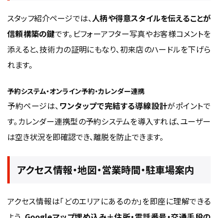
スタッフ紹介ページでは、
人柄や得意スタイルを伝えることが
信頼構築の鍵
です。ビフォーアフター写真やお客様コメントを
添えると、技術力の証明にもなり、初来店のハードルを下げら
れます。
予約システム・オンライン予約・カレンダー連携
予約ページは、
ワンタップで完結する導線設計
がポイントで
す。カレンダー連携型の予約システムを導入すれば、ユーザー
は空き状況を即確認でき、離脱を防止できます。
アクセス情報・地図・営業時間・駐車場案内
アクセス情報は「どのエリアにあるのか」を即座に理解できる
よう、
Googleマップ埋め込み＋住所・電話番号・交通手段の