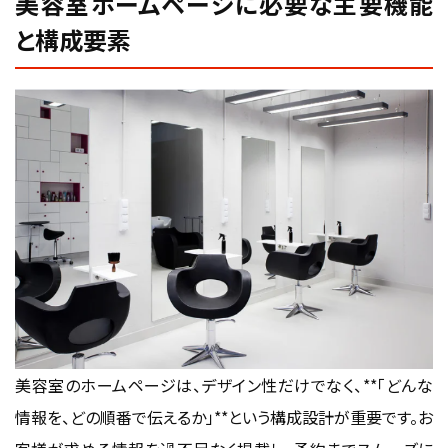
美容室ホームページに必要な主要機能
と構成要素
美容室のホームページは、デザイン性だけでなく、**「どんな
情報を、どの順番で伝えるか」**という構成設計が重要です。お