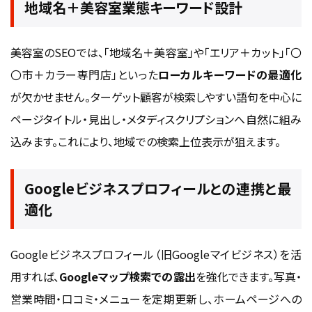
地域名＋美容室業態キーワード設計
美容室のSEOでは、「地域名＋美容室」や「エリア＋カット」「〇
〇市＋カラー専門店」といった
ローカルキーワードの最適化
が欠かせません。ターゲット顧客が検索しやすい語句を中心に
ページタイトル・見出し・メタディスクリプションへ自然に組み
込みます。これにより、地域での検索上位表示が狙えます。
Googleビジネスプロフィールとの連携と最
適化
Googleビジネスプロフィール（旧Googleマイビジネス）を活
用すれば、
Googleマップ検索での露出
を強化できます。写真・
営業時間・口コミ・メニューを定期更新し、ホームページへの