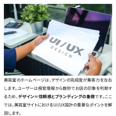
美容室のホームページは、デザインの完成度が集客力を左右
します。ユーザーは視覚情報から数秒でお店の印象を判断す
るため、
デザイン＝信頼感とブランディングの象徴
です。ここ
では、美容室サイトにおけるUI/UX設計の重要なポイントを解
説します。