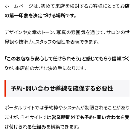
ホームページは、初めて来店を検討するお客様にとって
お店
の第一印象を決定づける場所
です。
デザインや文章のトーン、写真の雰囲気を通じて、サロンの世
界観や技術力、スタッフの個性を表現できます。
「このお店なら安心して任せられそう」と感じてもらう信頼づく
り
が、来店前の大きな決め手になります。
予約・問い合わせ導線を確保する必要性
ポータルサイトでは予約枠やシステムが制限されることがあり
ますが、自社サイトでは
営業時間外でも予約・問い合わせを受
け付けられる仕組み
を構築できます。