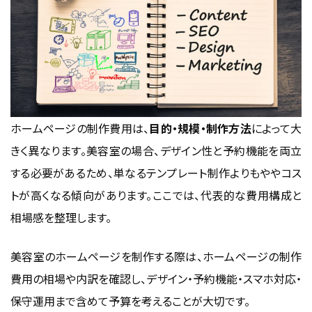
ホームページの制作費用
は、
目的・規模・制作方法
によって大
きく異なります。美容室の場合、デザイン性と予約機能を両立
する必要があるため、単なるテンプレート制作よりもややコス
トが高くなる傾向があります。ここでは、代表的な費用構成と
相場感を整理します。
美容室のホームページを制作する際は、
ホームページの制作
費用
の相場や内訳を確認し、デザイン・予約機能・スマホ対応・
保守運用まで含めて予算を考えることが大切です。