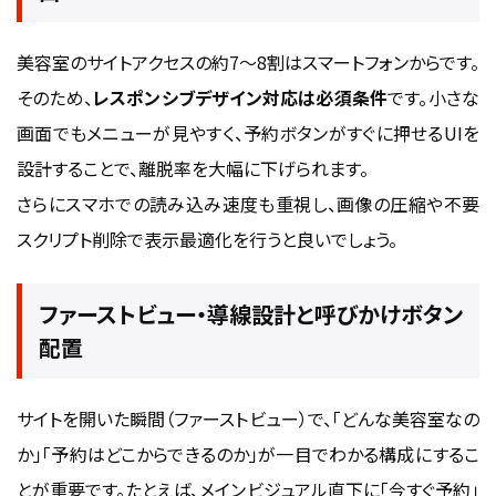
美容室のサイトアクセスの約7〜8割はスマートフォンからです。
そのため、
レスポンシブデザイン対応は必須条件
です。小さな
画面でもメニューが見やすく、予約ボタンがすぐに押せるUIを
設計することで、離脱率を大幅に下げられます。
さらにスマホでの読み込み速度も重視し、画像の圧縮や不要
スクリプト削除で表示最適化を行うと良いでしょう。
ファーストビュー・導線設計と呼びかけボタン
配置
サイトを開いた瞬間（ファーストビュー）で、「どんな美容室なの
か」「予約はどこからできるのか」が一目でわかる構成にするこ
とが重要です。たとえば、メインビジュアル直下に「今すぐ予約」