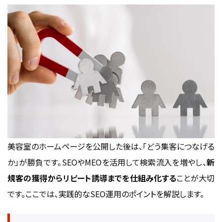
美容室のホームページを公開した後は、「どう集客につなげる
か」が勝負です。SEOやMEOを活用して検索流入を増やし、
新
規客の獲得からリピート誘導までを仕組み化する
ことが大切
です。ここでは、実践的なSEO運用のポイントを解説します。