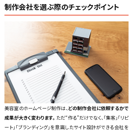
制作会社を選ぶ際のチェックポイント
美容室のホームページ制作は、
どの制作会社に依頼するかで
成果が大きく変わります。
ただ“作る”だけでなく、「集客」「リピ
ート」「ブランディング」を意識したサイト設計ができる会社を