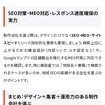
SEO対策・MEO対応・レスポンス速度確保の
実力
制作会社を選ぶ際は、デザインだけでなく
SEO・MEO・サイト
スピード
といった技術的な要素も重視しましょう。検索上位に
上がるための構造設計（内部リンク、メタ設定など）や、
Googleマップでの店舗露出を強化するMEO対策に対応でき
るかを確認します。特に美容室では、「地域名＋業種」で検索さ
れるケースが多いため、地域SEOの実績がある会社を選ぶの
がポイントです。
まとめ：デザイン＋集客＋運用力のある制作
会社を選ぶ