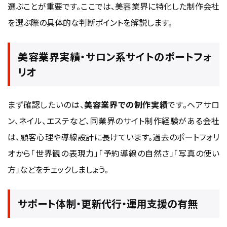
選ぶことが重要です。ここでは、美容業界に特化した制作会社
を選ぶ際の具体的な判断ポイントを解説します。
美容業界実績・サロン系サイトのポートフォ
リオ
まず確認したいのは、
美容業界での制作実績
です。ヘアサロ
ン、ネイル、エステなど、同業界のサイト制作経験がある会社
は、顧客心理や導線設計に長けています。過去のポートフォリ
オから「世界観の表現力」「予約導線の自然さ」「写真の使い
方」などをチェックしましょう。
サポート体制・更新代行・運用支援の有無