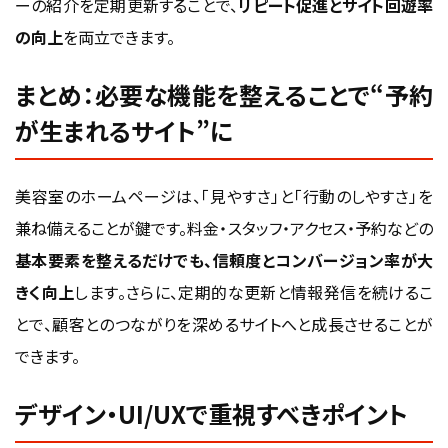
ーの紹介を定期更新することで、
リピート促進とサイト回遊率
の向上
を両立できます。
まとめ：必要な機能を整えることで“予約
が生まれるサイト”に
美容室のホームページは、「見やすさ」と「行動のしやすさ」を
兼ね備えることが鍵です。料金・スタッフ・アクセス・予約などの
基本要素を整えるだけでも、信頼度とコンバージョン率が大
きく向上
します。さらに、定期的な更新と情報発信を続けるこ
とで、顧客とのつながりを深めるサイトへと成長させることが
できます。
デザイン・UI/UXで重視すべきポイント