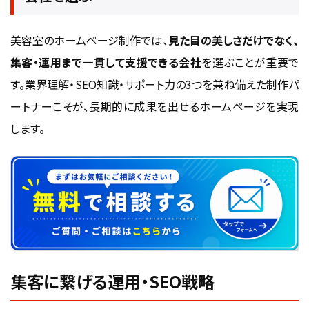
美容室のホームページ制作では、
見た目の美しさだけでなく、
集客・運用まで一貫して支援できる会社
を選ぶことが重要で
す。業界理解・SEO知識・サポート力の3つを兼ね備えた制作パ
ートナーこそが、長期的に成果を出せるホームページを実現
します。
集客に繋げる運用・SEO戦略