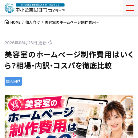
HOME
個人向け
美容室のホームページ制作費用…
2026年06月25日 更新
美容室のホームページ制作費用はいく
ら？相場・内訳・コスパを徹底比較
個人向け