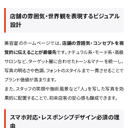
店舗の雰囲気・世界観を表現するビジュアル
設計
美容室のホームページでは、
店舗の雰囲気・コンセプトを視
覚的に伝えることが最優先
です。ナチュラル系・モード系・高級
サロンなど、ターゲット層に合わせたトーン＆マナーを統一し、
写真の明るさや色調、フォントのスタイルまで一貫させることで
ブランド価値が高まります。
また、スタッフの笑顔や施術風景など「人」を写した写真を効
果的に配置することで、初来店客の安心感も醸成できます。
スマホ対応・レスポンシブデザイン必須の理
由