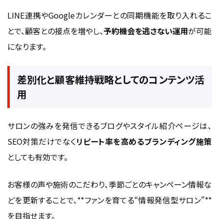
LINE連携やGoogleカレンダーとの同期機能を取り入れるこ
とで、顧客との接点を増やし、
予約機会を逃さない運用
が可能
になります。
差別化と顧客維持戦略としてのコンテンツ活
用
サロンの強みを発信できるブログやスタイル紹介ページは、
SEO対策だけでなく
リピート率を高めるブランディング施策
としても有効です。
お客様の声や施術のこだわり、季節ごとのキャンペーン情報な
どを更新することで、**ファンを育てる“情報発信型サロン”**
を目指せます。