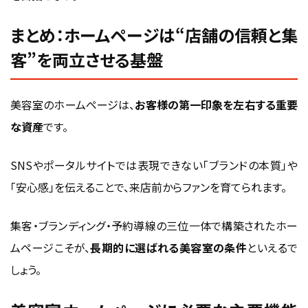
まとめ：ホームページは“店舗の信頼と集
客”を両立させる基盤
美容室のホームページは、
お客様の第一印象を左右する重要
な資産
です。
SNSやポータルサイトでは表現できない「ブランドの本質」や
「安心感」を伝えることで、来店前からファンを育てられます。
集客・ブランディング・予約導線の三位一体で構築されたホー
ムページこそが、
長期的に選ばれる美容室の条件
といえるで
しょう。