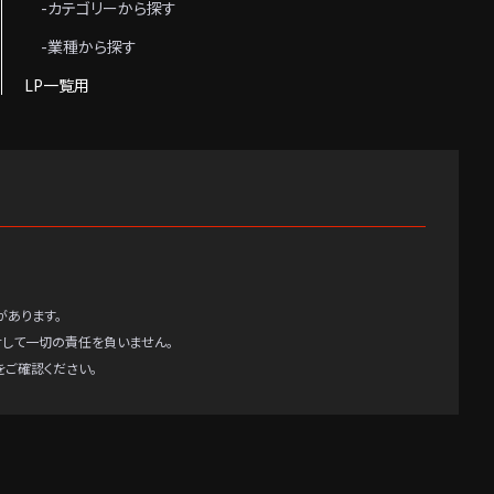
-カテゴリーから探す
-業種から探す
LP一覧用
があります。
対して一切の責任を負いません。
ご確認ください。