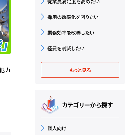
従業員満足度を高めたい
採用の効率化を図りたい
業務効率を改善したい
経費を削減したい
犯カ
もっと見る
カテゴリーから探す
個人向け