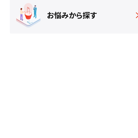
お悩みから探す