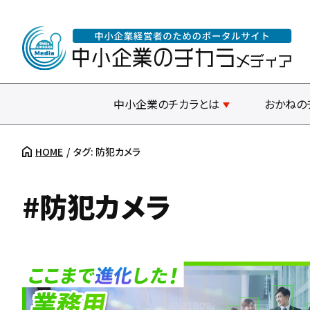
中小企業のチカラとは
おかねの
HOME
タグ: 防犯カメラ
#防犯カメラ