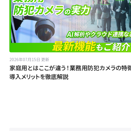
2026年07月15日 更新
家庭用とはここが違う！業務用防犯カメラの特
導入メリットを徹底解説