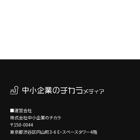
■運営会社
株式会社中小企業のチカラ
〒150-0044
東京都渋谷区円山町3-6 E・スペースタワー4階