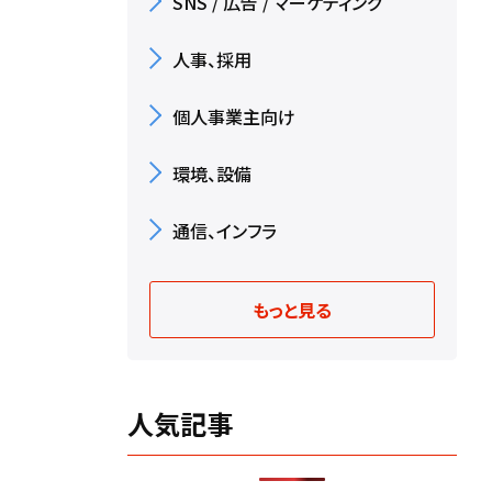
SNS / 広告 / マーケティング
人事、採用
個人事業主向け
環境、設備
通信、インフラ
もっと見る
人気記事