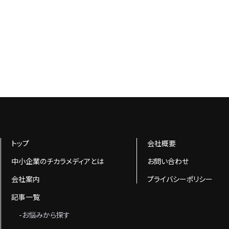
トップ
会社概要
中小企業のチカラメディアとは
お問い合わせ
会社案内
プライバシーポリシー
記事一覧
-お悩みから探す