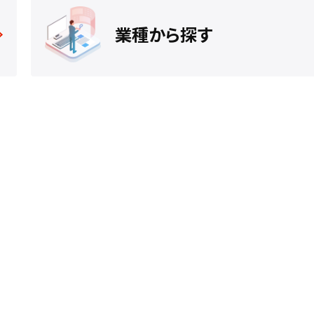
業種から探す