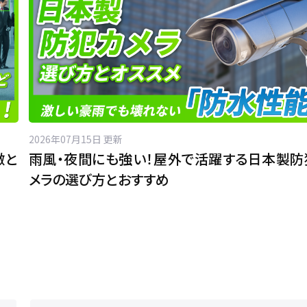
2026年07月15日 更新
徴と
雨風・夜間にも強い！屋外で活躍する日本製防
メラの選び方とおすすめ