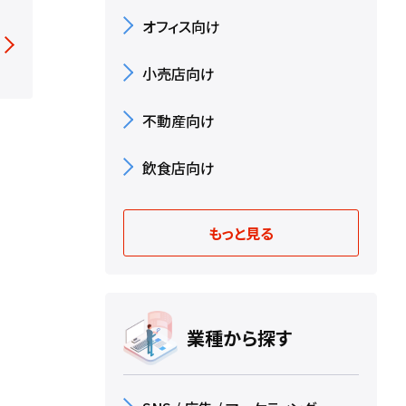
オフィス向け
小売店向け
不動産向け
飲食店向け
もっと見る
業種から探す