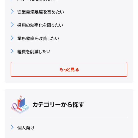
従業員満足度を高めたい
採用の効率化を図りたい
業務効率を改善したい
経費を削減したい
もっと見る
カテゴリーから探す
個人向け