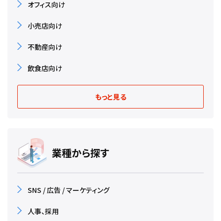
オフィス向け
小売店向け
不動産向け
飲食店向け
もっと見る
業種から探す
SNS / 広告 / マーケティング
人事、採用