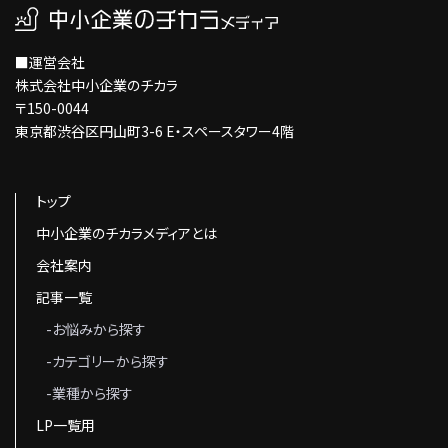
■運営会社
株式会社中小企業のチカラ
〒150-0044
東京都渋谷区円山町3-6 E・スペースタワー4階
トップ
中小企業のチカラメディアとは
会社案内
記事一覧
-お悩みから探す
-カテゴリーから探す
-業種から探す
LP一覧用