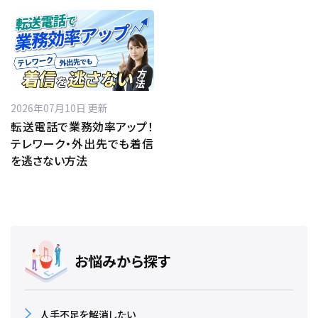
2026年07月10日 更新
転送電話で業務効率アップ！
テレワーク・外出先でも着信
を逃さない方法
お悩みから探す
人手不足を解消したい