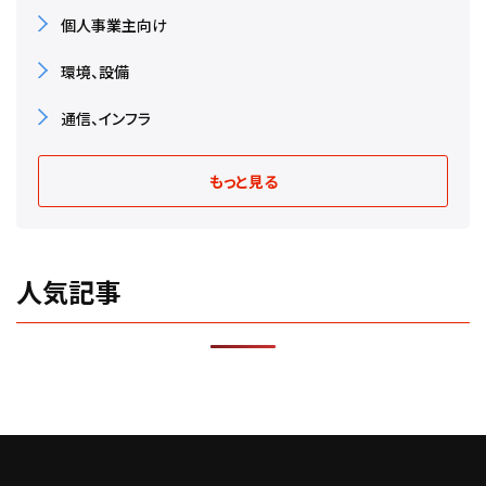
個人事業主向け
環境、設備
通信、インフラ
もっと見る
人気記事