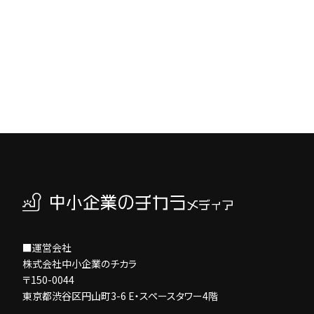
■運営会社
株式会社中小企業のチカラ
〒150-0044
東京都渋谷区円山町3-6 E・スペースタワー4階