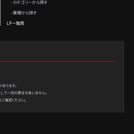
-カテゴリーから探す
-業種から探す
LP一覧用
があります。
対して一切の責任を負いません。
ご確認ください。