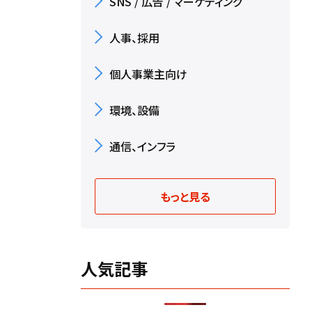
SNS / 広告 / マーケティング
人事、採用
個人事業主向け
環境、設備
通信、インフラ
もっと見る
人気記事