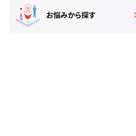
お悩みから探す