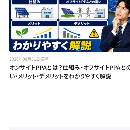
2026年08月01日 更新
オンサイトPPAとは？仕組み・オフサイトPPAと
い・メリット・デメリットをわかりやすく解説