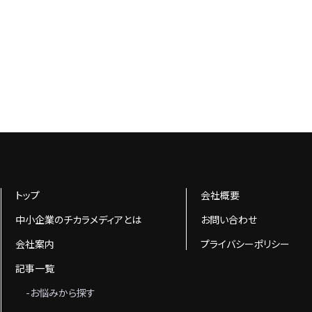
トップ
会社概要
中小企業のチカラメディアとは
お問い合わせ
会社案内
プライバシーポリシー
記事一覧
-お悩みから探す