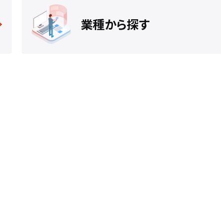
業種から探す