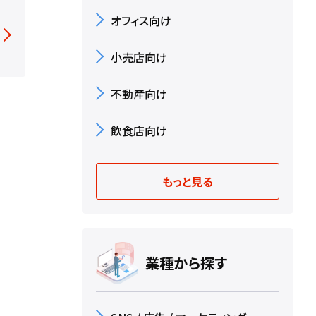
オフィス向け
小売店向け
不動産向け
飲食店向け
もっと見る
業種から探す