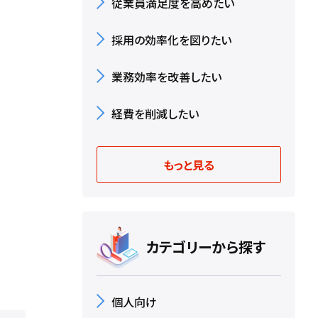
従業員満足度を高めたい
採用の効率化を図りたい
業務効率を改善したい
経費を削減したい
もっと見る
カテゴリーから探す
個人向け