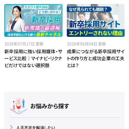
2026年07月17日 更新
2026年06月04日 更新
新卒採用に強い採用媒体・サ
成果につながる新卒採用サイ
ービス比較｜マイナビ・リクナ
トの作り方と成功企業の工夫
ビだけではない選択肢
とは？
お悩みから探す
人手不足を解消したい