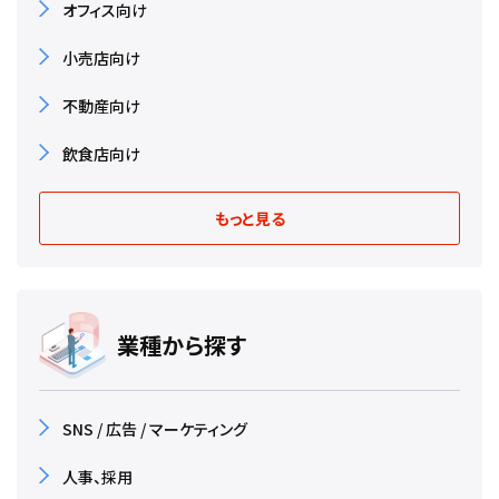
オフィス向け
小売店向け
不動産向け
飲食店向け
もっと見る
業種から探す
SNS / 広告 / マーケティング
人事、採用