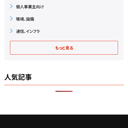
個人事業主向け
環境、設備
通信、インフラ
もっと見る
人気記事