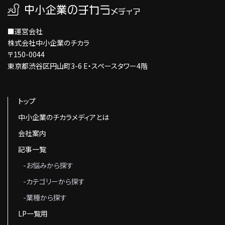
■運営会社
株式会社中小企業のチカラ
〒150-0044
東京都渋谷区円山町3-6 E・スペースタワー4階
トップ
中小企業のチカラメディアとは
会社案内
記事一覧
-お悩みから探す
-カテゴリーから探す
-業種から探す
LP一覧用