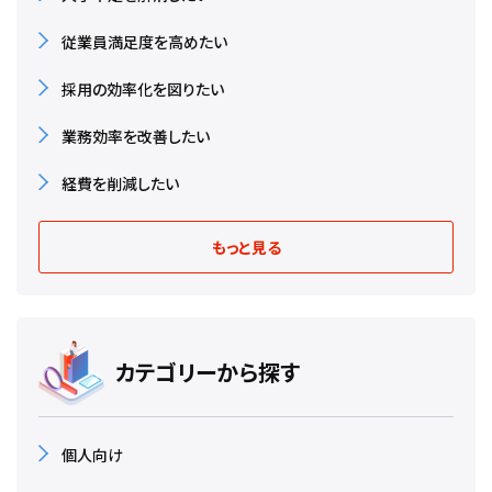
従業員満足度を高めたい
採用の効率化を図りたい
業務効率を改善したい
経費を削減したい
もっと見る
カテゴリーから探す
個人向け