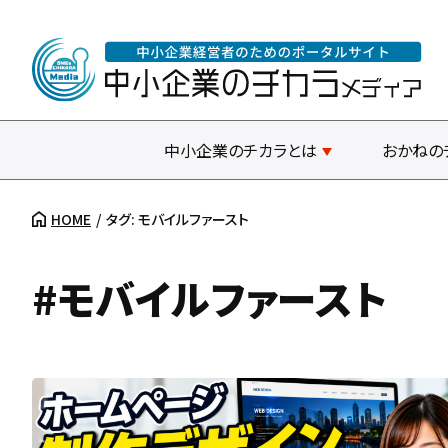
中小企業のチカラとは
おかねの
HOME
タグ: モバイルファースト
#モバイルファースト