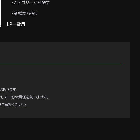
-カテゴリーから探す
-業種から探す
LP一覧用
があります。
対して一切の責任を負いません。
ご確認ください。