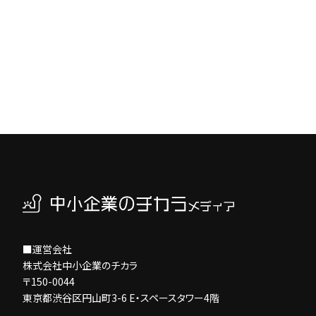
■運営会社
株式会社中小企業のチカラ
〒150-0044
東京都渋谷区円山町3-6 E・スペースタワー4階