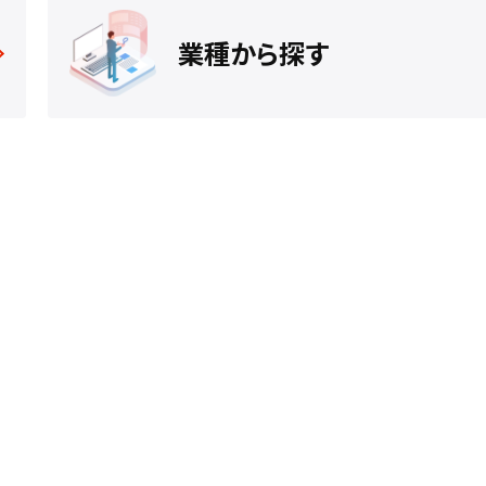
業種から探す