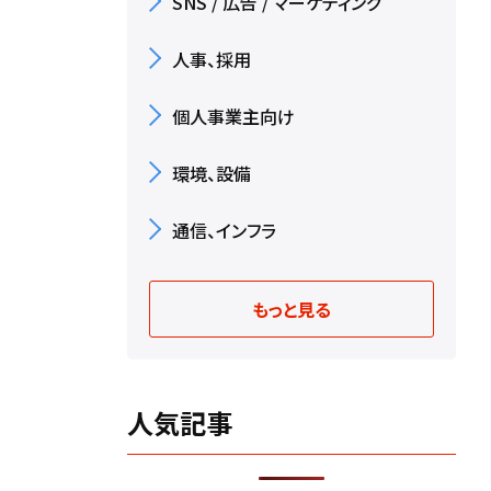
SNS / 広告 / マーケティング
人事、採用
個人事業主向け
環境、設備
通信、インフラ
もっと見る
人気記事