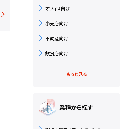
オフィス向け
小売店向け
不動産向け
飲食店向け
もっと見る
業種から探す