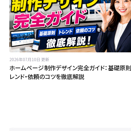
2026年07月10日 更新
ホームページ制作デザイン完全ガイド：基礎原則
レンド・依頼のコツを徹底解説