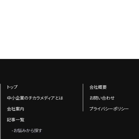
トップ
会社概要
中小企業のチカラメディアとは
お問い合わせ
会社案内
プライバシーポリシー
記事一覧
-お悩みから探す