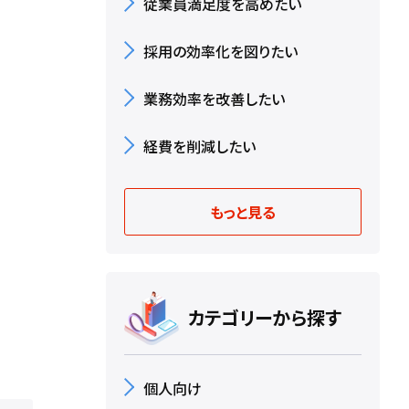
従業員満足度を高めたい
採用の効率化を図りたい
業務効率を改善したい
経費を削減したい
もっと見る
カテゴリーから探す
個人向け