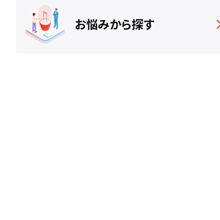
お悩みから探す