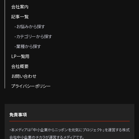
会社案内
記事一覧
-お悩みから探す
-カテゴリーから探す
-業種から探す
LP一覧用
会社概要
お問い合わせ
プライバシーポリシー
免責事項
・本メディアは「中小企業からニッポンを元気にプロジェクト」を運営する株式
会社中小企業のチカラが運営するメディアです。