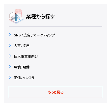
業種から探す
SNS / 広告 / マーケティング
人事、採用
個人事業主向け
環境、設備
通信、インフラ
もっと見る