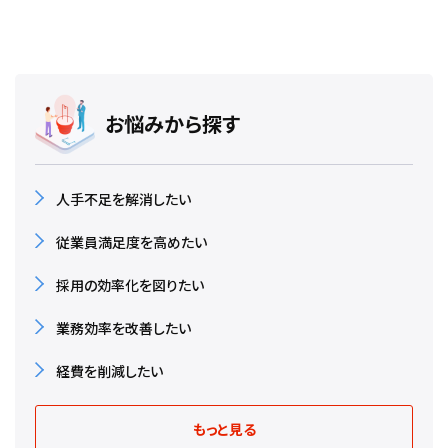
お悩みから探す
人手不足を解消したい
従業員満足度を高めたい
採用の効率化を図りたい
業務効率を改善したい
経費を削減したい
もっと見る