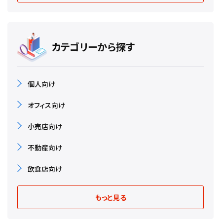
カテゴリーから探す
個人向け
オフィス向け
小売店向け
不動産向け
飲食店向け
もっと見る