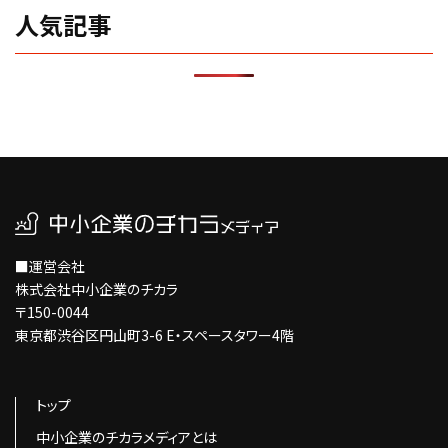
人気記事
■運営会社
株式会社中小企業のチカラ
〒150-0044
東京都渋谷区円山町3-6 E・スペースタワー4階
トップ
中小企業のチカラメディアとは