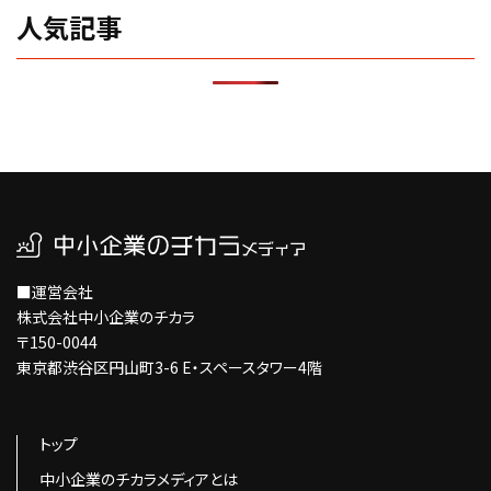
人気記事
■運営会社
株式会社中小企業のチカラ
〒150-0044
東京都渋谷区円山町3-6 E・スペースタワー4階
トップ
中小企業のチカラメディアとは