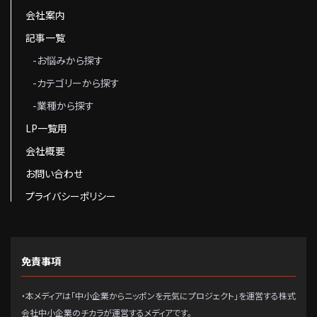
会社案内
記事一覧
-お悩みから探す
-カテゴリーから探す
-業種から探す
LP一覧用
会社概要
お問い合わせ
プライバシーポリシー
免責事項
・本メディアは「中小企業からニッポンを元気にプロジェクト」を運営する株式
会社中小企業のチカラが運営するメディアです。