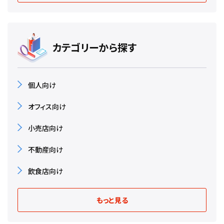
カテゴリーから探す
個人向け
オフィス向け
小売店向け
不動産向け
飲食店向け
もっと見る