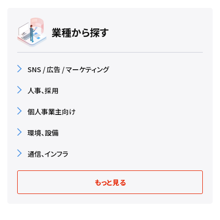
業種から探す
SNS / 広告 / マーケティング
人事、採用
個人事業主向け
環境、設備
通信、インフラ
もっと見る