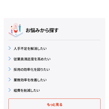
お悩みから探す
人手不足を解消したい
従業員満足度を高めたい
採用の効率化を図りたい
業務効率を改善したい
経費を削減したい
もっと見る