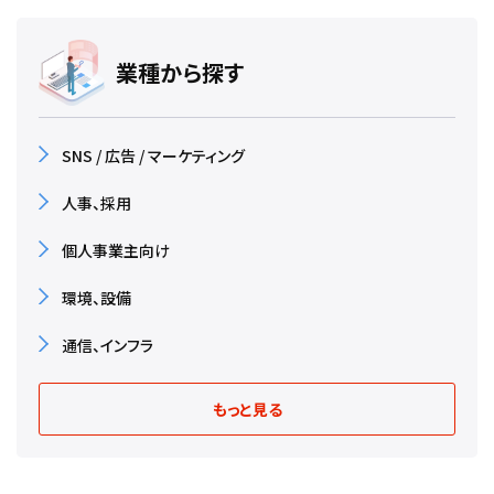
業種から探す
SNS / 広告 / マーケティング
人事、採用
個人事業主向け
環境、設備
通信、インフラ
もっと見る