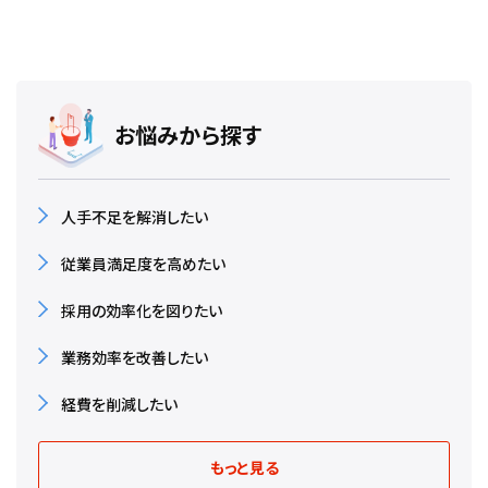
お悩みから探す
人手不足を解消したい
従業員満足度を高めたい
採用の効率化を図りたい
業務効率を改善したい
経費を削減したい
もっと見る