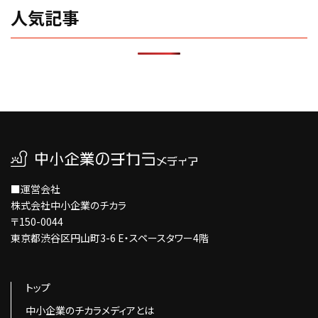
人気記事
■運営会社
株式会社中小企業のチカラ
〒150-0044
東京都渋谷区円山町3-6 E・スペースタワー4階
トップ
中小企業のチカラメディアとは