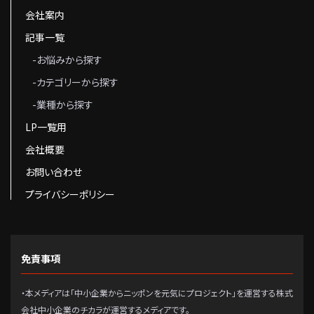
会社案内
記事一覧
-お悩みから探す
-カテゴリーから探す
-業種から探す
LP一覧用
会社概要
お問い合わせ
プライバシーポリシー
免責事項
・本メディアは「中小企業からニッポンを元気にプロジェクト」を運営する株式
会社中小企業のチカラが運営するメディアです。