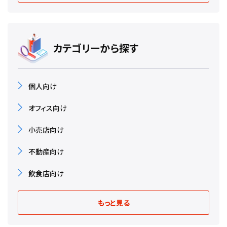
カテゴリーから探す
個人向け
オフィス向け
小売店向け
不動産向け
飲食店向け
もっと見る