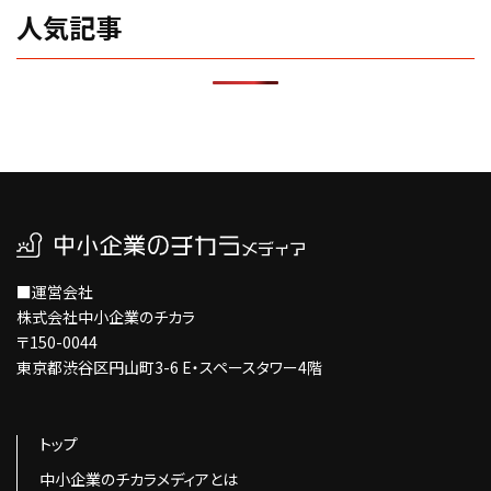
人気記事
■運営会社
株式会社中小企業のチカラ
〒150-0044
東京都渋谷区円山町3-6 E・スペースタワー4階
トップ
中小企業のチカラメディアとは