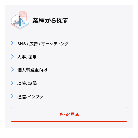
業種から探す
SNS / 広告 / マーケティング
人事、採用
個人事業主向け
環境、設備
通信、インフラ
もっと見る