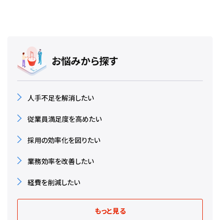
お悩みから探す
人手不足を解消したい
従業員満足度を高めたい
採用の効率化を図りたい
業務効率を改善したい
経費を削減したい
もっと見る