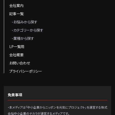
会社案内
記事一覧
-お悩みから探す
-カテゴリーから探す
-業種から探す
LP一覧用
会社概要
お問い合わせ
プライバシーポリシー
免責事項
・本メディアは「中小企業からニッポンを元気にプロジェクト」を運営する株式
会社中小企業のチカラが運営するメディアです。