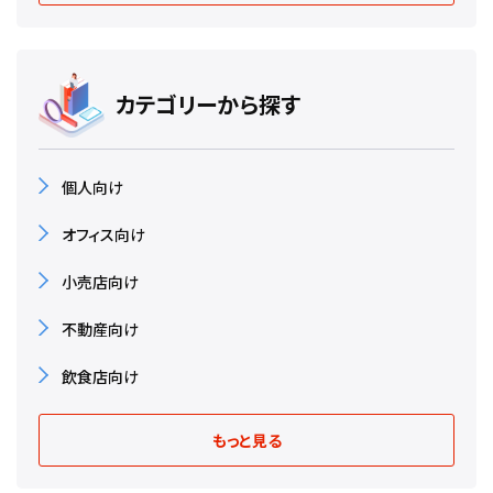
カテゴリーから探す
個人向け
オフィス向け
小売店向け
不動産向け
飲食店向け
もっと見る