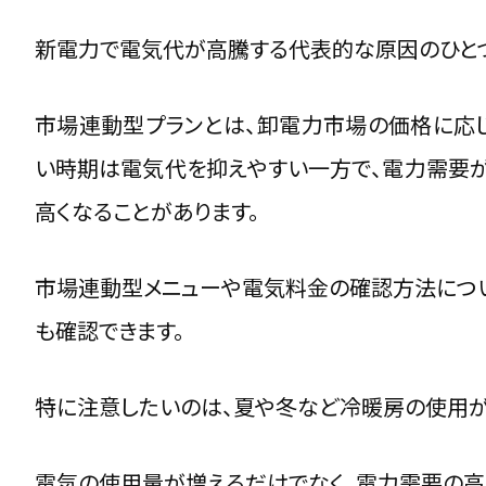
新電力で電気代が高騰する代表的な原因のひとつ
市場連動型プランとは、卸電力市場の価格に応
い時期は電気代を抑えやすい一方で、電力需要が
高くなることがあります。
市場連動型メニューや電気料金の確認方法につ
も確認できます。
特に注意したいのは、夏や冬など冷暖房の使用が
電気の使用量が増えるだけでなく、電力需要の高