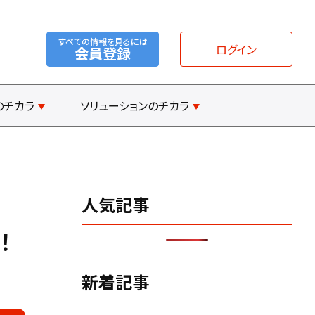
すべての情報を見るには
ログイン
会員登録
のチカラ
ソリューションのチカラ
人気記事
！
新着記事