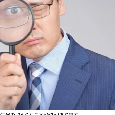
気代を抑えられる可能性があります。