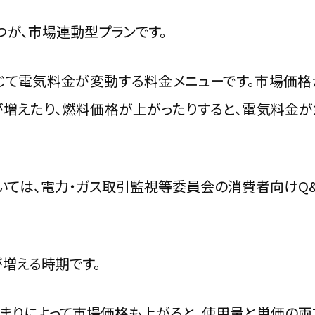
が、市場連動型プランです。
じて電気料金が変動する料金メニューです。市場価格
増えたり、燃料価格が上がったりすると、電気料金が
いては、
電力・ガス取引監視等委員会の消費者向けQ&
増える時期です。
まりによって市場価格も上がると、使用量と単価の両