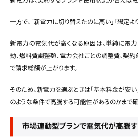
一方で、「
新電力
に切り替えたのに高い」「想定よ
新電力
の電気代が高くなる原因は、単純に電力
動、
燃料費調整額
、電力会社ごとの調整費、契約
で請求総額が上がります。
そのため、新電力を選ぶときは「基本料金が安い
のような条件で高騰する可能性があるのかまで確
市場連動型プランで電気代が高騰す