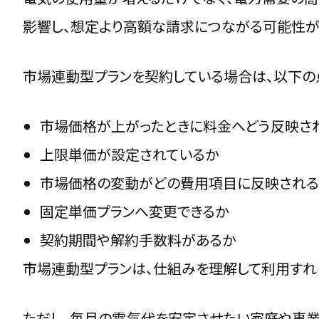
影響し、想定より高額な請求につながる可能性が
市場連動型プランを契約している場合は、以下の
市場価格が上がったときに料金へどう反映さ
上限単価が設定されているか
市場価格の変動がどの費用項目に反映される
固定単価プランへ変更できるか
契約期間や解約手数料があるか
市場連動型プランは、仕組みを理解して利用すれ
ただし、毎月の電気代を安定させたい家庭や事業