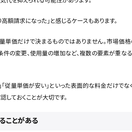
り高額請求になった」と感じるケースもあります。
量単価だけで決まるものではありません。市場価格
条件の変更、使用量の増加など、複数の要素が重なる
」「従量単価が安い」といった表面的な料金だけでなく
認しておくことが大切です。
ることがある