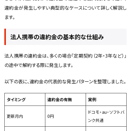
違約金が発生しやすい典型的なケースについて詳しく解説し
ます。
法人携帯の違約金の基本的な仕組み
法人携帯の違約金は、多くの場合「定期契約（2年・3年など）」
の途中で解約する際に発生します。
以下の表に、違約金の代表的な発生パターンを整理しました。
タイミング
違約金の有無
実例
ドコモ・au・ソフトバ
更新月内
0円
ンク共通