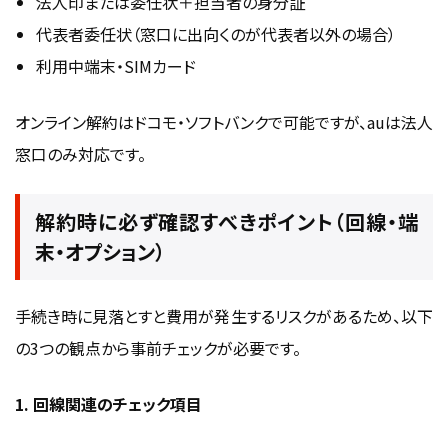
法人印または委任状＋担当者の身分証
代表者委任状（窓口に出向くのが代表者以外の場合）
利用中端末・SIMカード
オンライン解約はドコモ・ソフトバンクで可能ですが、auは法人
窓口のみ対応です。
解約時に必ず確認すべきポイント（回線・端
末・オプション）
手続き時に見落とすと費用が発生するリスクがあるため、以下
の3つの観点から事前チェックが必要です。
1. 回線関連のチェック項目