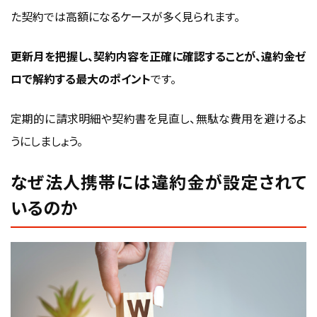
た契約では高額になるケースが多く見られます。
更新月を把握し、契約内容を正確に確認することが、違約金ゼ
ロで解約する最大のポイント
です。
定期的に請求明細や契約書を見直し、無駄な費用を避けるよ
うにしましょう。
なぜ法人携帯には違約金が設定されて
いるのか