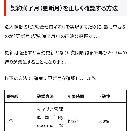
契約満了月（更新月）を正しく確認する方法
法人携帯の「違約金ゼロ解約」を実現するために、最も重要な
のが「更新月（契約満了月）」の正確な把握です。
更新月を逃すと自動更新となり、次回解約まで再び2〜3年の
縛りが発生することになります。
以下の方法で、確実に更新月を確認しましょう。
優先度
確認方法
所要時間
正確性
キャリア管理
画面（My
1位
約5分
100%
docomo な