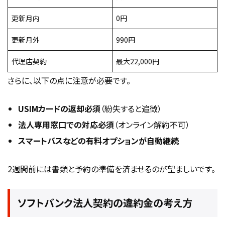
更新月内
0円
更新月外
990円
代理店契約
最大22,000円
さらに、以下の点に注意が必要です。
USIMカードの返却必須
（紛失すると追徴）
法人専用窓口での対応必須
（オンライン解約不可）
スマートパスなどの有料オプションが自動継続
2週間前には書類と予約の準備を済ませるのが望ましいです。
ソフトバンク法人契約の違約金の考え方