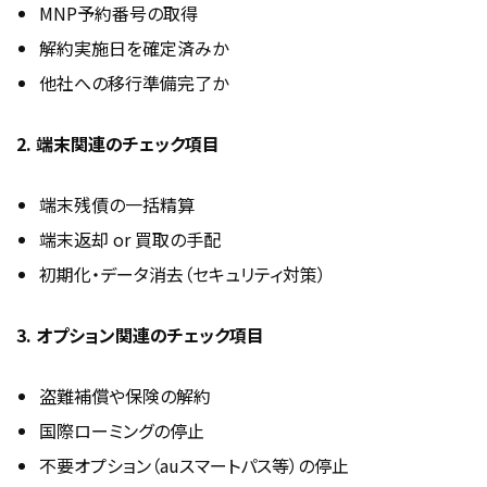
MNP予約番号の取得
解約実施日を確定済みか
他社への移行準備完了か
2. 端末関連のチェック項目
端末残債の一括精算
端末返却 or 買取の手配
初期化・データ消去（セキュリティ対策）
3. オプション関連のチェック項目
盗難補償や保険の解約
国際ローミングの停止
不要オプション（auスマートパス等）の停止