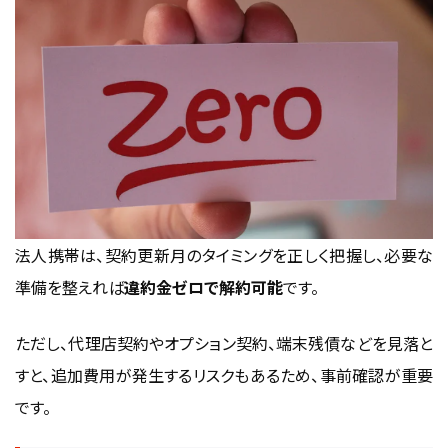
法人携帯は、契約更新月のタイミングを正しく把握し、必要な
準備を整えれば
違約金ゼロで解約可能
です。
ただし、代理店契約やオプション契約、端末残債などを見落と
すと、追加費用が発生するリスクもあるため、事前確認が重要
です。