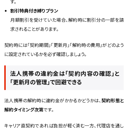
す。
割引特典付き縛りプラン
月額割引を受けていた場合、解約時に割引分の一部を請
求されることがあります。
契約時には「契約期間」「更新月」「解約時の費用」がどのよう
に設定されているかを必ず確認しましょう。
法人携帯の違約金は「契約内容の確認」と
「更新月の管理」で回避できる
法人携帯の解約時に違約金がかかるかどうかは、
契約形態と
解約タイミング次第
です。
キャリア直契約であれば負担が軽く済む一方、代理店を通し