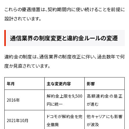
これらの優遇措置は、契約期間内に使い続けることを前提に
設計されています。
通信業界の制度変更と違約金ルールの変遷
違約金の制度は、通信業界の制度改正に伴い、過去数年で何
度か見直されています。
年月
主な変更内容
影響
解約金上限を9,500
高額違約金の是正
2016年
円に統一
が進む
ドコモが解約金を完
他キャリアにも影響
2021年10月
全撤廃
が波及