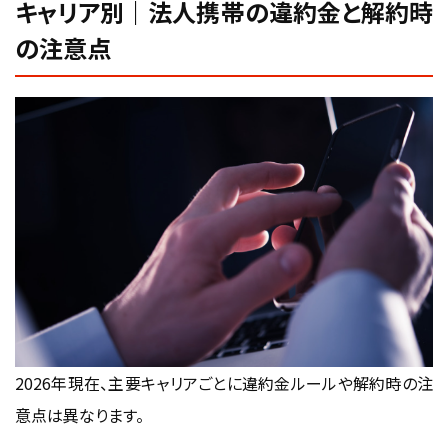
キャリア別｜法人携帯の違約金と解約時
の注意点
2026年現在、主要キャリアごとに違約金ルールや解約時の注
意点は異なります。