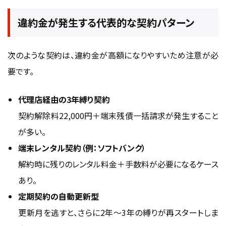
違約金が発生する代表的な契約パターン
次のような契約は、違約金が高額になりやすいため注意が必
要です。
代理店経由の3年縛り契約
契約解除料22,000円＋端末残債一括請求が発生すること
が多い。
端末レンタル契約（例：ソフトバンク）
解約時に残りのレンタル料金＋手数料が必要になるケース
あり。
定期契約の自動更新型
更新月を逃すと、さらに2年〜3年の縛りが再スタートしま