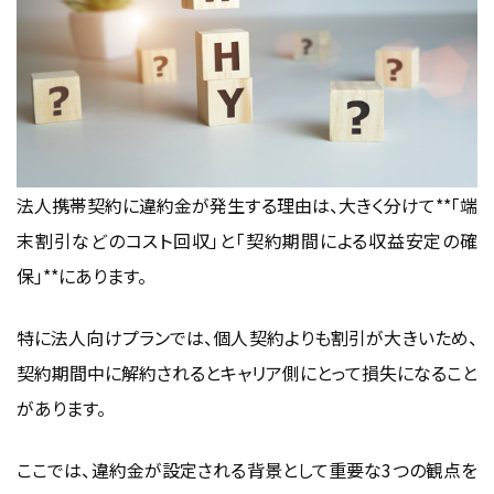
法人携帯契約に違約金が発生する理由は、大きく分けて**「端
末割引などのコスト回収」と「契約期間による収益安定の確
保」**にあります。
特に法人向けプランでは、個人契約よりも割引が大きいため、
契約期間中に解約されるとキャリア側にとって損失になること
があります。
ここでは、違約金が設定される背景として重要な3つの観点を