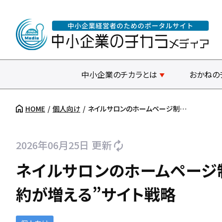
中小企業のチカラとは
おかねの
HOME
個人向け
ネイルサロンのホームページ制…
2026年06月25日 更新
ネイルサロンのホームページ
約が増える”サイト戦略