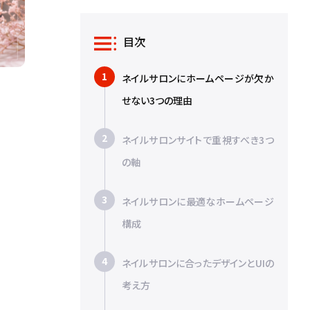
目次
ネイルサロンにホームページが欠か
せない3つの理由
ネイルサロンサイトで重視すべき3つ
の軸
ネイルサロンに最適なホームページ
構成
ネイルサロンに合ったデザインとUIの
考え方