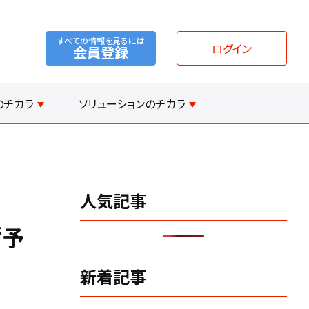
すべての情報を見るには
ログイン
会員登録
のチカラ
ソリューションのチカラ
人気記事
“予
新着記事