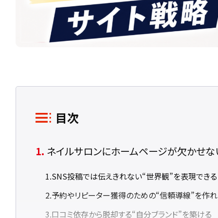
目次
ネイルサロンにホームページが欠かせな
SNS投稿では伝えきれない“世界観”を表現できる
予約やリピーター獲得のための“信頼導線”を作れ
口コミ依存から脱却する“自分ブランド”を築ける