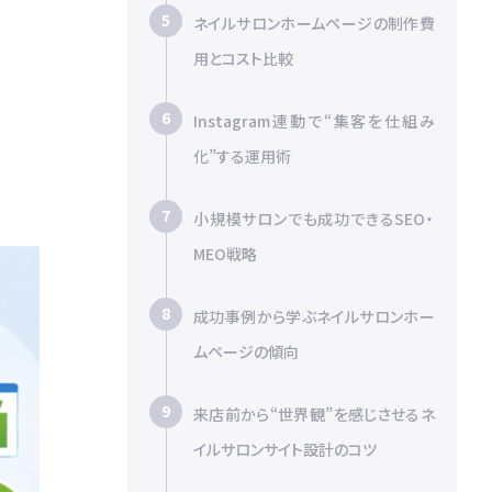
ネイルサロンホームページの制作費
用とコスト比較
Instagram連動で“集客を仕組み
化”する運用術
小規模サロンでも成功できるSEO・
MEO戦略
成功事例から学ぶネイルサロンホー
ムページの傾向
来店前から“世界観”を感じさせるネ
イルサロンサイト設計のコツ